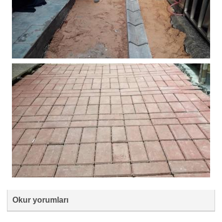
Okur yorumları