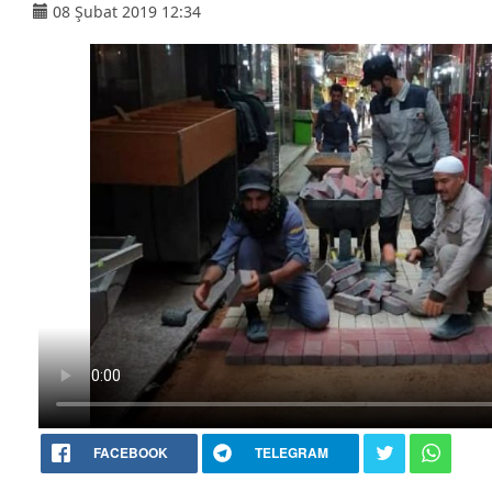
08 Şubat 2019 12:34
FACEBOOK
TELEGRAM