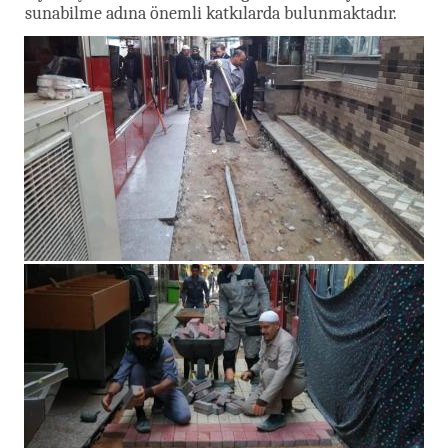
sunabilme adına önemli katkılarda bulunmaktadır.