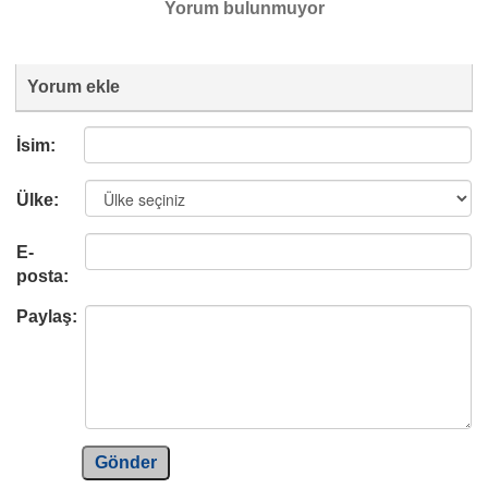
Yorum bulunmuyor
Yorum ekle
İsim:
Ülke:
E-
posta:
Paylaş:
Gönder