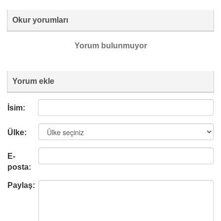
Okur yorumları
Yorum bulunmuyor
Yorum ekle
İsim:
Ülke:
E-
posta:
Paylaş: