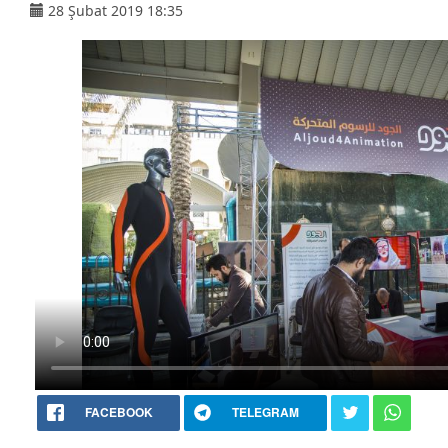
28 Şubat 2019 18:35
FACEBOOK
TELEGRAM