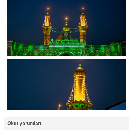
Okur yorumları