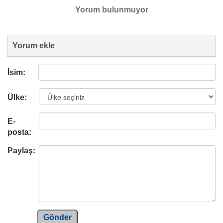
Yorum bulunmuyor
Yorum ekle
İsim:
Ülke:
E-
posta:
Paylaş:
Gönder