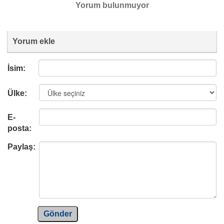
Yorum bulunmuyor
Yorum ekle
İsim:
Ülke:
E-
posta:
Paylaş:
Gönder