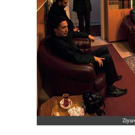
Ziyar