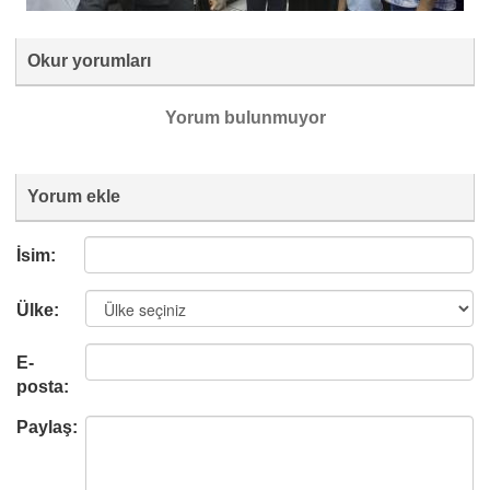
Okur yorumları
Yorum bulunmuyor
Yorum ekle
İsim:
Ülke:
E-
posta:
Paylaş: