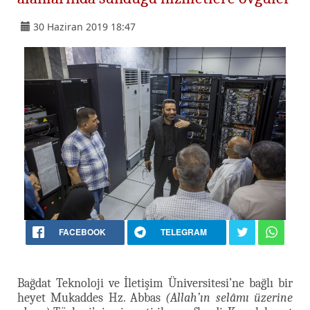
30 Haziran 2019 18:47
FACEBOOK
TELEGRAM
Bağdat Teknoloji ve İletişim Üniversitesi’ne bağlı bir
heyet Mukaddes Hz. Abbas
(Allah’ın selâmı üzerine