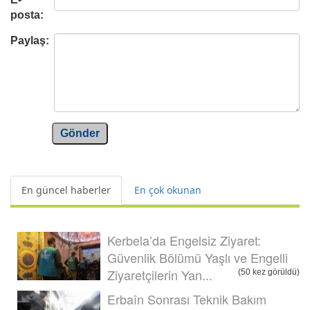
posta:
Paylaş:
Gönder
En güncel haberler
En çok okunan
Kerbela’da Engelsiz Ziyaret:
Güvenlik Bölümü Yaşlı ve Engelli
Ziyaretçilerin Yan...
(50 kez görüldü)
Erbaîn Sonrası Teknik Bakım