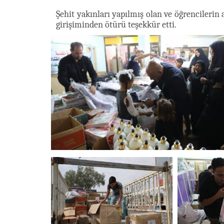
Şehit yakınları yapılmış olan ve öğrencilerin
girişiminden ötürü teşekkür etti.