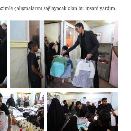
 azimle çalışmalarını sağlayacak olan bu insani yardım