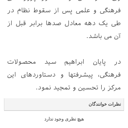
فرهنگی و علمی پس از سقوط نظام در
طی یک دهه معادل صدها برابر قبل از
آن می باشد.
در پایان ابراهیم سید محصولات
فرهنگی، پیشرفتها و دستاوردهای این
مرکز را تحسین و تمجید نمود.
نظرات خوانندگان
هیچ نظری وجود ندارد