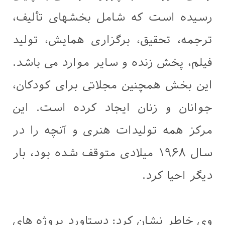
رسیده است که شامل بخشهای تألیف،
ترجمه، تحقیق، برگزاری همایش، تولید
فیلم، پخش زنده و سایر موارد می باشد.
این بخش همچنین مجلاتی برای کودکان،
جوانان و زنان ایجاد کرده است. این
مرکز همه تولیدات هنری و آنچه را در
سال ۱۹۶۸ ميلادی متوقف شده بود، بار
دیگر احیا کرد.
وی خاطر نشان کرد: دستاورد پروژه های