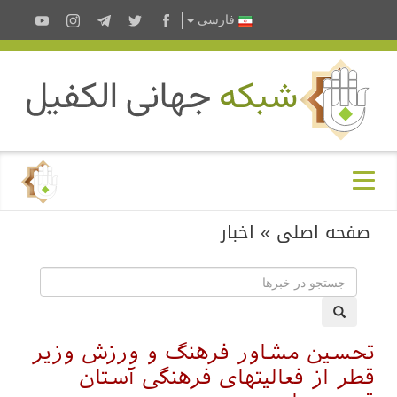
فارسى
صفحه اصلی
»
اخبار
تحسین مشاور فرهنگ و ورزش وزیر
قطر از فعالیتهای فرهنگی آستان