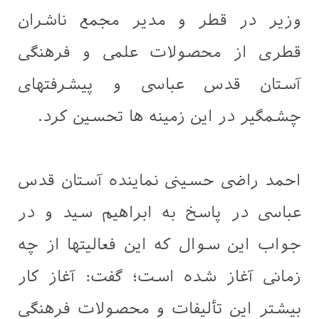
‌وزیر در قطر و مدیر مجمع ناشران
قطری از محصولات علمی و فرهنگی
آستان قدس عباسی و پیشرفتهای
چشمگیر در این زمینه ها تحسین کرد.
احمد راضی حسینی نماینده آستان قدس
عباسی در پاسخ به ابراهیم سید و در
جواب این سوال که این فعالیتها از چه
زمانی آغاز شده است؛ گفت: آغاز کار
بیشتر این تألیفات و محصولات فرهنگی