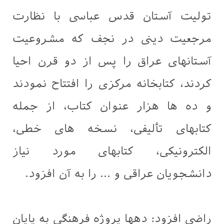
توليت آستان قدس عباسی با نظارت
مرجعیت دینی در نجف که مشروعیت
آستانهای عراق را پس از دو قرن احیا
کردند، کتابخانه مرکزی را افتتاح نمودند
و ده ها هزار عنوان کتاب، از جمله
کتابهای تألیفی، نسخه های خطی،
الکترونیکی، کتابهای مورد نیاز
دانشجویان عراقی و ... را به آن افزود.
راضی افزود: دهها پروژه فرهنگی به پایان