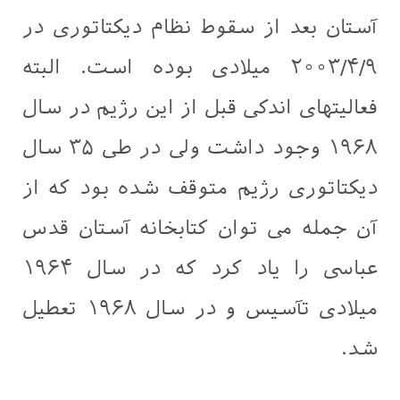
آستان بعد از سقوط نظام دیکتاتوری در
۲۰۰۳/۴/۹ میلادی بوده است. البته
فعالیتهای اندکی قبل از این رژیم در سال
۱۹۶۸ وجود داشت ولی در طی ۳۵ سال
دیکتاتوری رژیم متوقف شده بود که از
آن جمله می توان کتابخانه آستان قدس
عباسی را یاد کرد که در سال ۱۹۶۴
ميلادی تآسیس و در سال ۱۹۶۸ تعطیل
شد.