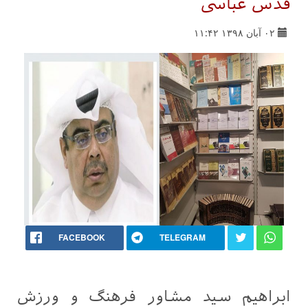
قدس عباسی
۰۲ آبان ۱۳۹۸ ۱۱:۴۲
FACEBOOK
TELEGRAM
ابراهیم سید مشاور فرهنگ و ورزش