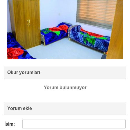
Okur yorumları
Yorum bulunmuyor
Yorum ekle
İsim: