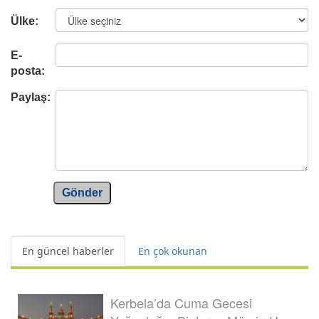
Ülke:
E-
posta:
Paylaş:
Gönder
En güncel haberler
En çok okunan
Kerbela’da Cuma Gecesi