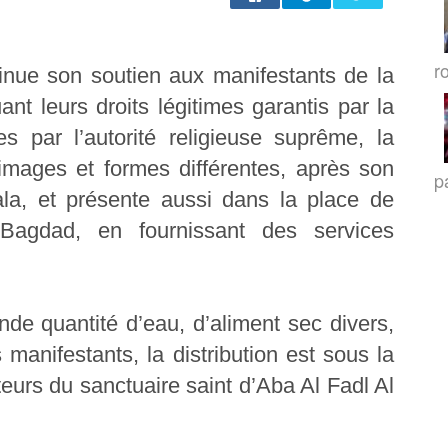
r
inue son soutien aux manifestants de la
ant leurs droits légitimes garantis par la
es par l’autorité religieuse suprême, la
mages et formes différentes, après son
p
la, et présente aussi dans la place de
 Bagdad, en fournissant des services
nde quantité d’eau, d’aliment sec divers,
 manifestants, la distribution est sous la
eurs du sanctuaire saint d’Aba Al Fadl Al