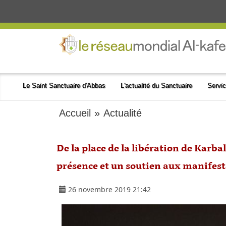
Le Saint Sanctuaire d'Abbas
L'actualité du Sanctuaire
Servic
Accueil
»
Actualité
De la place de la libération de Karba
présence et un soutien aux manifest
26 novembre 2019 21:42