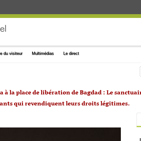
e du visiteur
Multimédias
Le direct
la à la place de libération de Bagdad : Le sanctua
ants qui revendiquent leurs droits légitimes.