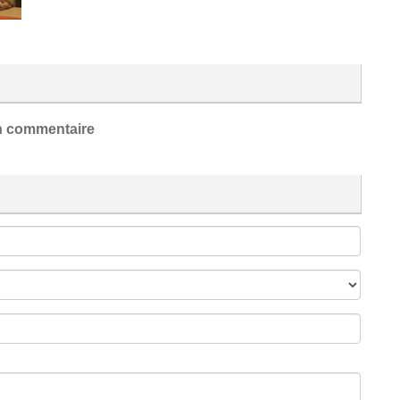
 commentaire