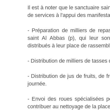
Il est à noter que le sanctuaire sa
de services à l'appui des manifest
- Préparation de milliers de repa
saint Al Abbas (p), qui leur so
distribués à leur place de rassemb
- Distribution de milliers de tasses
- Distribution de jus de fruits, de 
journée.
- Envoi des roues spécialisées p
contribuer au nettoyage de la plac