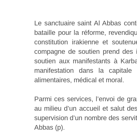
Le sanctuaire saint Al Abbas cont
bataille pour la réforme, revendiqu
constitution irakienne et soutenu
compagne de soutien prend des i
soutien aux manifestants à Karba
manifestation dans la capitale
alimentaires, médical et moral.
Parmi ces services, l’envoi de gra
au milieu d’un accueil et salut des
supervision d’un nombre des servit
Abbas (p).