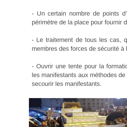
- Un certain nombre de points d’
périmètre de la place pour fournir 
- Le traitement de tous les cas, 
membres des forces de sécurité à l’
- Ouvrir une tente pour la format
les manifestants aux méthodes de p
secourir les manifestants.