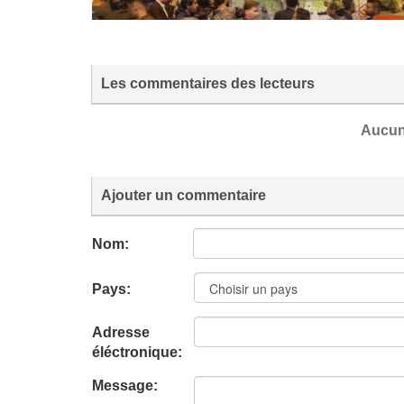
Les commentaires des lecteurs
Aucun
Ajouter un commentaire
Nom:
Pays:
Adresse
éléctronique:
Message: