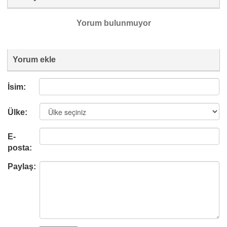
Yorum bulunmuyor
Yorum ekle
İsim:
Ülke:
E-
posta:
Paylaş: