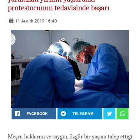
protestocunun tedavisinde başarı
11 Aralık 2019 16:40
FACEBOOK
TELEGRAM
Meşru haklarını ve saygın, özgür bir yaşam talep ettiği