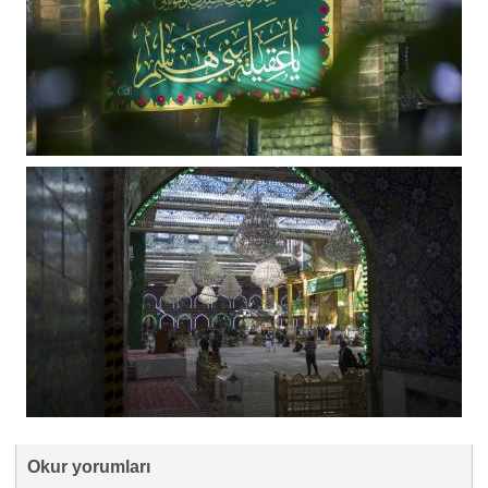
Okur yorumları