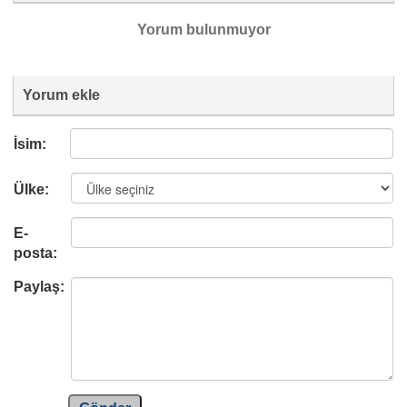
Yorum bulunmuyor
Yorum ekle
İsim:
Ülke:
E-
posta:
Paylaş: