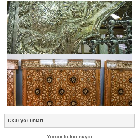
Okur yorumları
Yorum bulunmuyor