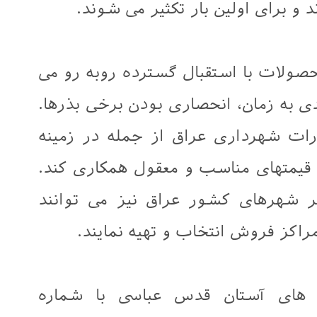
 و برای اولین بار تکثیر می شوند.
حصولات با استقبال گسترده روبه رو می
ندی به زمان، انحصاری بودن برخی بذرها.
ارات شهرداری عراق از جمله در زمینه
با قیمتهای مناسب و معقول همکاری کند.
ر شهرهای کشور عراق نیز می توانند
راکز فروش انتخاب و تهیه نمایند.
ه های آستان قدس عباسی با شماره