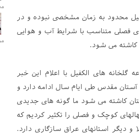
مح
فیل محدود به زمان مشخصی نبوده و در
ی فصلی متناسب با شرایط آب و هوایی
مر
 کاشته می شود.
گلخانه های الکفیل با اعلام اين خبر
 آستان مقدس طی ایام سال ادامه دارد و
ستان کاشته می شود ما گونه های جدیدی
هالهای کوچک و فصلی را تکثیر کردیم که
 و دیگر استانهای عراق سازگاری دارد.