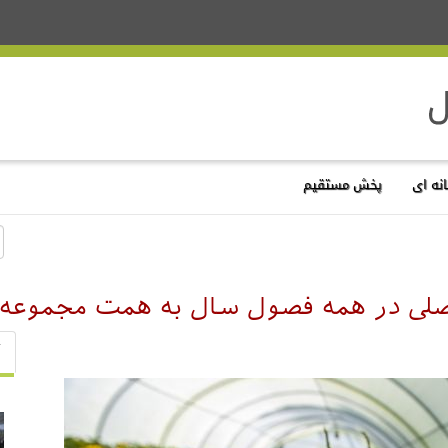
نه ای
پخش مستقیم
فصلی در همه فصول سال به همت مجموعه گ