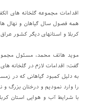
اقدامات مجموعه گلخانه های الک
همه فصول سال گیاهان و نهال ها
کربلا و استانهای دیگر كشور عراق
موید هاتف محمد، مسئول مجموعه 
گفت: اقدامات لازم در گلخانه های
به دلیل کمبود گیاهانی که در زم
را وارد نموديم و درختان بزرگ و ن
با شرایط آب و هوایی استان کربلا