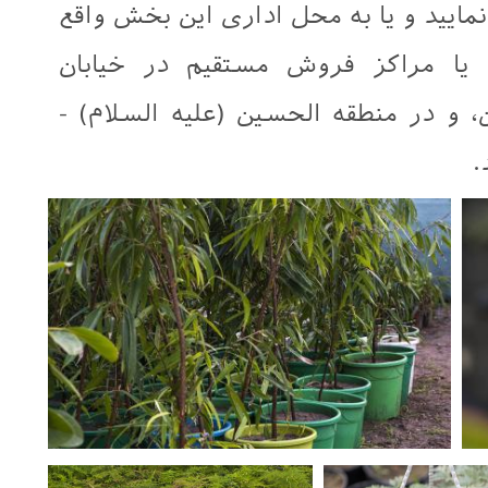
تماس حاصل نماييد و یا به محل اداری این بخش واقع
ه یا مراکز فروش مستقیم در خیابان
ن، و در منطقه الحسين (عليه السلام) -
.