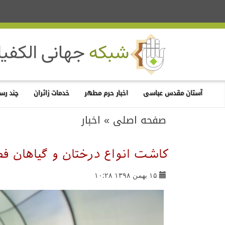
آستان مقدس عباسی
اخبار حرم مطهر
خدمات زائران
چند رسا
صفحه اصلی
»
اخبار
کاشت انواع درختان و گیاهان 
۱۵ بهمن ۱۳۹۸ ۱۰:۲۸