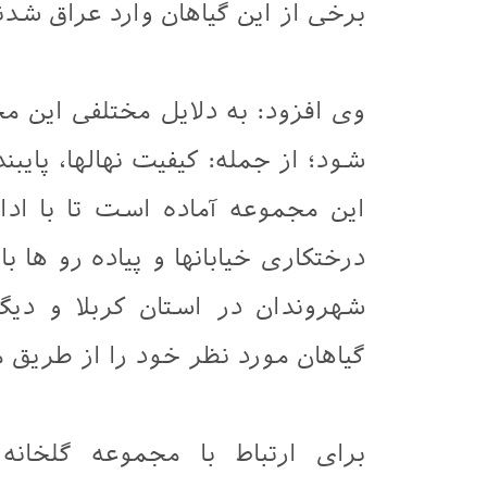
برخی از اين گیاهان وارد عراق شدند
وی افزود: به دلایل مختلفی این م
شود؛ از جمله: کیفیت نهالها، پایب
این مجموعه آماده است تا با اد
درختکاری خیابانها و پیاده رو ها 
شهروندان در استان کربلا و دیگ
گیاهان مورد نظر خود را از طریق م
برای ارتباط با مجموعه گلخان