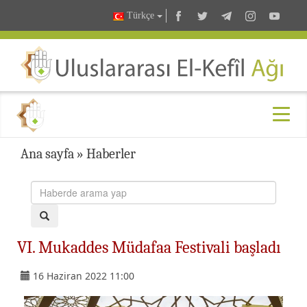
Türkçe
Ana sayfa
»
Haberler
VI. Mukaddes Müdafaa Festivali başladı
16 Haziran 2022 11:00