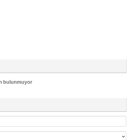
m bulunmuyor