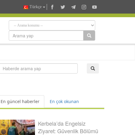
Türkçe
En güncel haberler
En çok okunan
Kerbela’da Engelsiz
Ziyaret: Güvenlik Bölümü