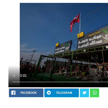
FACEBOOK
TELEGRAM