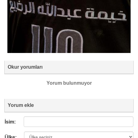
Okur yorumları
Yorum bulunmuyor
Yorum ekle
İsim:
Ülke: