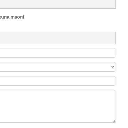
kuna maoni