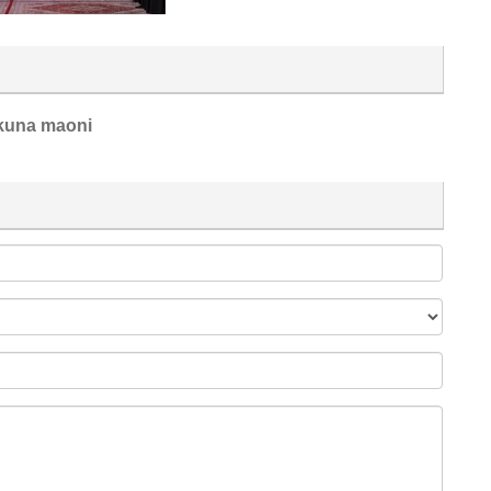
kuna maoni