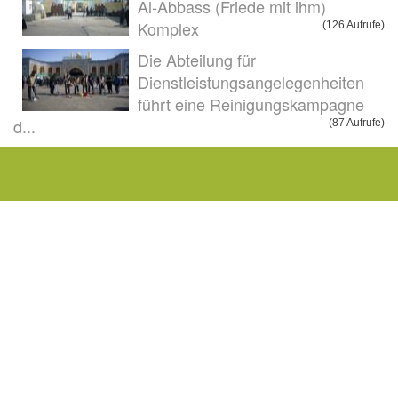
Al-Abbass (Friede mit ihm)
Komplex
(126 Aufrufe)
Die Abteilung für
Dienstleistungsangelegenheiten
führt eine Reinigungskampagne
d...
(87 Aufrufe)