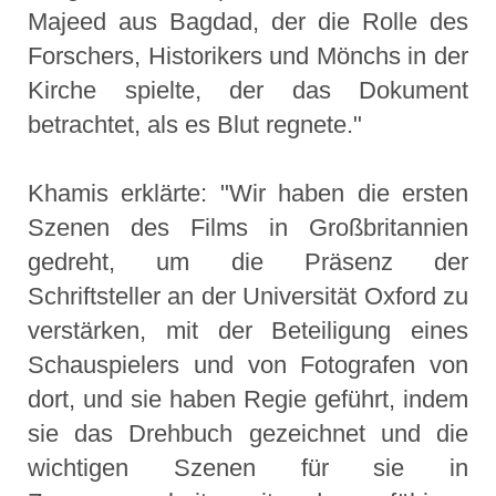
Majeed aus Bagdad, der die Rolle des
Forschers, Historikers und Mönchs in der
Kirche spielte, der das Dokument
betrachtet, als es Blut regnete."
Khamis erklärte: "Wir haben die ersten
Szenen des Films in Großbritannien
gedreht, um die Präsenz der
Schriftsteller an der Universität Oxford zu
verstärken, mit der Beteiligung eines
Schauspielers und von Fotografen von
dort, und sie haben Regie geführt, indem
sie das Drehbuch gezeichnet und die
wichtigen Szenen für sie in