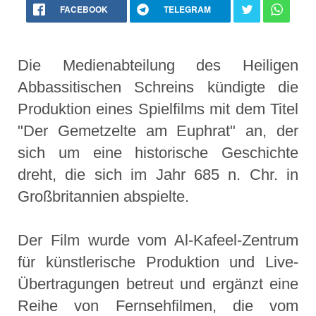
FACEBOOK
TELEGRAM
Die Medienabteilung des Heiligen
Abbassitischen Schreins kündigte die
Produktion eines Spielfilms mit dem Titel
"Der Gemetzelte am Euphrat" an, der
sich um eine historische Geschichte
dreht, die sich im Jahr 685 n. Chr. in
Großbritannien abspielte.
Der Film wurde vom Al-Kafeel-Zentrum
für künstlerische Produktion und Live-
Übertragungen betreut und ergänzt eine
Reihe von Fernsehfilmen, die vom