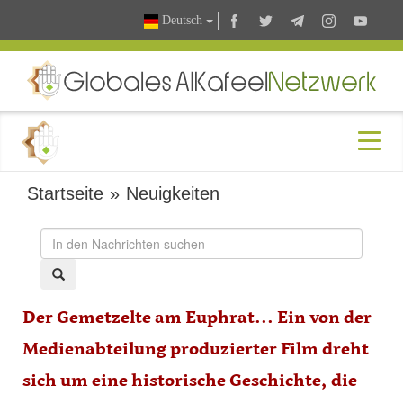
Deutsch
Startseite
»
Neuigkeiten
Der Gemetzelte am Euphrat... Ein von der
Medienabteilung produzierter Film dreht
sich um eine historische Geschichte, die