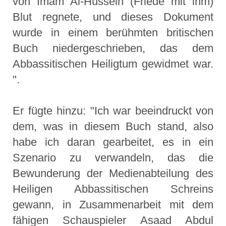
von Imam Al-Hussein (Friede mit ihm)
Blut regnete, und dieses Dokument
wurde in einem berühmten britischen
Buch niedergeschrieben, das dem
Abbassitischen Heiligtum gewidmet war.
".
Er fügte hinzu: "Ich war beeindruckt von
dem, was in diesem Buch stand, also
habe ich daran gearbeitet, es in ein
Szenario zu verwandeln, das die
Bewunderung der Medienabteilung des
Heiligen Abbassitischen Schreins
gewann, in Zusammenarbeit mit dem
fähigen Schauspieler Asaad Abdul