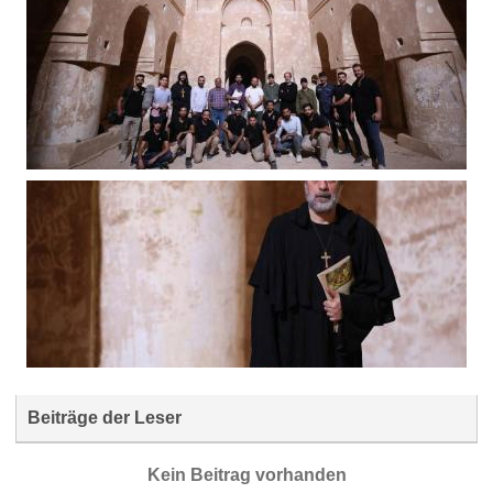
Beiträge der Leser
Kein Beitrag vorhanden