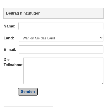
Beitrag hinzufügen
Name:
Land:
E-mail:
Die
Teilnahme:
Senden