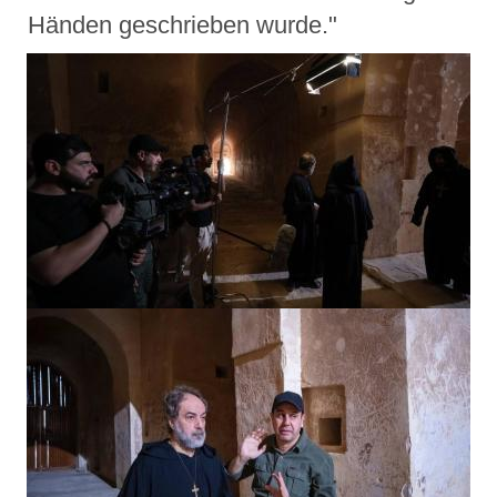
Händen geschrieben wurde."