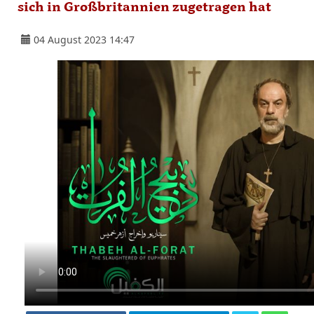
sich in Großbritannien zugetragen hat
04 August 2023 14:47