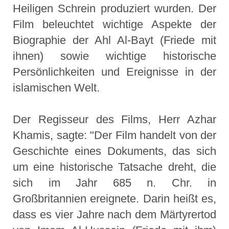
Heiligen Schrein produziert wurden. Der
Film beleuchtet wichtige Aspekte der
Biographie der Ahl Al-Bayt (Friede mit
ihnen) sowie wichtige historische
Persönlichkeiten und Ereignisse in der
islamischen Welt.
Der Regisseur des Films, Herr Azhar
Khamis, sagte: "Der Film handelt von der
Geschichte eines Dokuments, das sich
um eine historische Tatsache dreht, die
sich im Jahr 685 n. Chr. in
Großbritannien ereignete. Darin heißt es,
dass es vier Jahre nach dem Märtyrertod