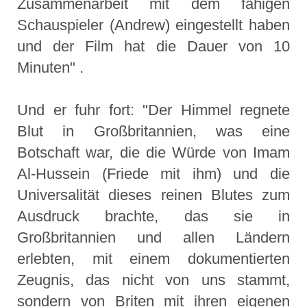
Zusammenarbeit mit dem fähigen
Schauspieler (Andrew) eingestellt haben
und der Film hat die Dauer von 10
Minuten" .
Und er fuhr fort: "Der Himmel regnete
Blut in Großbritannien, was eine
Botschaft war, die die Würde von Imam
Al-Hussein (Friede mit ihm) und die
Universalität dieses reinen Blutes zum
Ausdruck brachte, das sie in
Großbritannien und allen Ländern
erlebten, mit einem dokumentierten
Zeugnis, das nicht von uns stammt,
sondern von Briten mit ihren eigenen