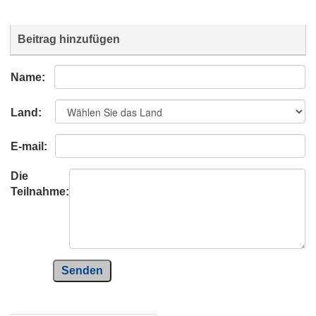
Beitrag hinzufügen
Name:
Land:
E-mail:
Die
Teilnahme:
Senden