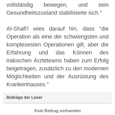
vollständig bewegen, und sein
Gesundheitszustand stabilisierte sich."
Al-Shafi'i wies darauf hin, dass "die
Operation als eine der schwierigsten und
komplexesten Operationen gilt, aber die
Erfahrung und das Können des
irakischen Ärzteteams haben zum Erfolg
beigetragen, zusätzlich zu den modernen
Möglichkeiten und der Ausrüstung des
Krankenhauses."
Beiträge der Leser
Kein Beitrag vorhanden