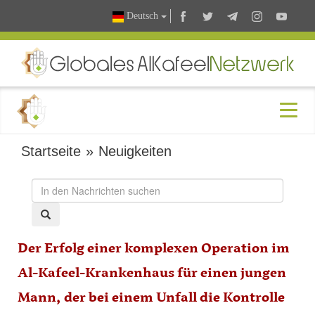
Deutsch
Startseite
»
Neuigkeiten
Der Erfolg einer komplexen Operation im
Al-Kafeel-Krankenhaus für einen jungen
Mann, der bei einem Unfall die Kontrolle