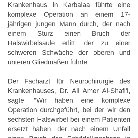
Krankenhaus in Karbalaa führte eine
komplexe Operation an einem 17-
jährigen jungen Mann durch, der nach
einem Sturz einen Bruch der
Halswirbelsäule erlitt, der zu einer
schweren Schwäche der oberen und
unteren Gliedmaßen führte.
Der Facharzt für Neurochirurgie des
Krankenhauses, Dr. Ali Amer Al-Shafi'i,
sagte: "Wir haben eine komplexe
Operation durchgeführt, bei der wir den
sechsten Halswirbel bei einem Patienten
ersetzt haben, der nach einem Unfall