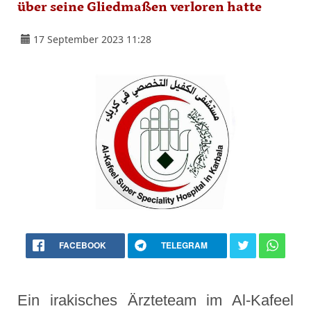
über seine Gliedmaßen verloren hatte
17 September 2023 11:28
FACEBOOK
TELEGRAM
Ein irakisches Ärzteteam im Al-Kafeel