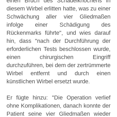
einen Bruch des Schädelknochens in
diesem Wirbel erlitten hatte, was zu einer
Schwächung aller vier Gliedmaßen
infolge einer Schädigung des
Rückenmarks führte", und wies darauf
hin, dass "nach der Durchführung der
erforderlichen Tests beschlossen wurde,
einen chirurgischen Eingriff
durchzuführen, bei dem der zertrümmerte
Wirbel entfernt und durch einen
künstlichen Wirbel ersetzt wurde.
Er fügte hinzu: "Die Operation verlief
ohne Komplikationen, danach konnte der
Patient seine vier Gliedmaßen wieder