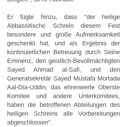
Er fügte hinzu, dass "der heilige
Abbassitische Schrein diesem Fest
besondere und große Aufmerksamkeit
geschenkt hat, und als Ergebnis der
kontinuierlichen Betreuung durch Seine
Eminenz, den geistlich-Bevollmächtigten
Sayed Ahmad al-Safi, und den
Generalsekretär Sayed Mustafa Mortada
Aal-Dia-Uddin, das ehrenwerte Oberste
Komitee und andere Unterkomitees,
haben die betroffenen Abteilungen des
heiligen Schreins alle Vorbereitungen
abgeschlossen".