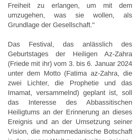
Freiheit zu erlangen, um mit dem
umzugehen, was sie wollen, als
Grundlage der Gesellschaft."
Das Festival, das anlässlich des
Geburtstages der Heiligen Az-Zahra
(Friede mit ihr) vom 3. bis 6. Januar 2024
unter dem Motto (Fatima az-Zahra, die
zwei Lichter, die Prophetie und das
Imamat, versammelnd) geplant ist, soll
das Interesse des Abbassitischen
Heiligtums an der Erinnerung an dieses
Ereignis und an der Umsetzung seiner
Vision, die mohammedanische Botschaft