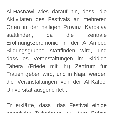
Al-Hasnawi wies darauf hin, dass "die
Aktivitäten des Festivals an mehreren
Orten in der heiligen Provinz Karbalaa
stattfinden, da die zentrale
Eröffnungszeremonie in der Al-Ameed
Bildungsgruppe stattfinden wird, und
dass es Veranstaltungen im Siddiqa
Tahera (Friede mit ihr) Zentrum für
Frauen geben wird, und in Najaf werden
die Veranstaltungen von der Al-Kafeel
Universität ausgerichtet".
Er erklärte, dass "das Festival einige