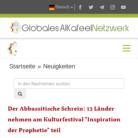
Deutsch
Startseite
»
Neuigkeiten
Der Abbassitische Schrein: 13 Länder
nehmen am Kulturfestival "Inspiration
der Prophetie" teil