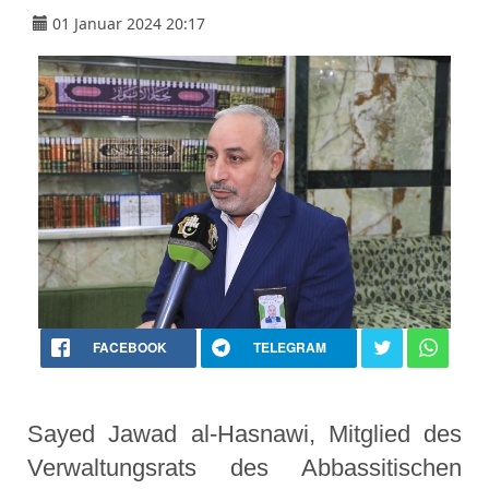
01 Januar 2024 20:17
FACEBOOK
TELEGRAM
Sayed Jawad al-Hasnawi, Mitglied des
Verwaltungsrats des Abbassitischen