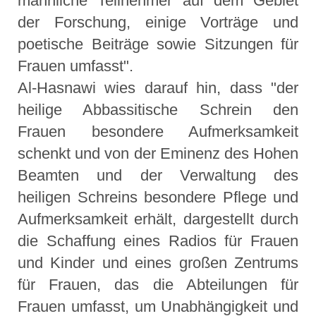
männliche Teilnehmer auf dem Gebiet
der Forschung, einige Vorträge und
poetische Beiträge sowie Sitzungen für
Frauen umfasst".
Al-Hasnawi wies darauf hin, dass "der
heilige Abbassitische Schrein den
Frauen besondere Aufmerksamkeit
schenkt und von der Eminenz des Hohen
Beamten und der Verwaltung des
heiligen Schreins besondere Pflege und
Aufmerksamkeit erhält, dargestellt durch
die Schaffung eines Radios für Frauen
und Kinder und eines großen Zentrums
für Frauen, das die Abteilungen für
Frauen umfasst, um Unabhängigkeit und