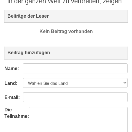
in der ganzen Welt zu verbreiten, zeigen.
Beiträge der Leser
Kein Beitrag vorhanden
Beitrag hinzufügen
Name:
Land:
E-mail:
Die
Teilnahme: