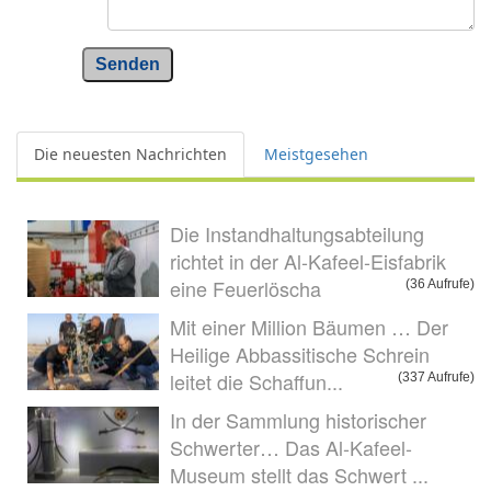
Senden
Die neuesten Nachrichten
Meistgesehen
Die Instandhaltungsabteilung
richtet in der Al-Kafeel-Eisfabrik
eine Feuerlöscha
(36 Aufrufe)
Mit einer Million Bäumen … Der
Heilige Abbassitische Schrein
leitet die Schaffun...
(337 Aufrufe)
In der Sammlung historischer
Schwerter… Das Al-Kafeel-
Museum stellt das Schwert ...