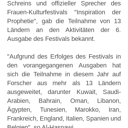
Schreins und offizieller Sprecher des
Frauen-Kulturfestivals "Inspiration der
Prophetie", gab die Teilnahme von 13
Ländern an den Aktivitäten der 6.
Ausgabe des Festivals bekannt.
"Aufgrund des Erfolges des Festivals in
den vorangegangenen Ausgaben hat
sich die Teilnahme in diesem Jahr auf
Forscher aus mehr als 13 Ländern
ausgeweitet, darunter Kuwait, Saudi-
Arabien, Bahrain, Oman, Libanon,
Ägypten, Tunesien, Marokko, Iran,
Frankreich, England, Italien, Spanien und
Belgien", so Al-Hasnawi.