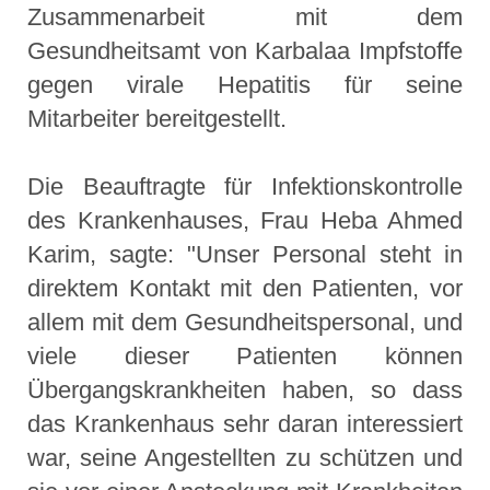
Zusammenarbeit mit dem
Gesundheitsamt von Karbalaa Impfstoffe
gegen virale Hepatitis für seine
Mitarbeiter bereitgestellt.
Die Beauftragte für Infektionskontrolle
des Krankenhauses, Frau Heba Ahmed
Karim, sagte: "Unser Personal steht in
direktem Kontakt mit den Patienten, vor
allem mit dem Gesundheitspersonal, und
viele dieser Patienten können
Übergangskrankheiten haben, so dass
das Krankenhaus sehr daran interessiert
war, seine Angestellten zu schützen und