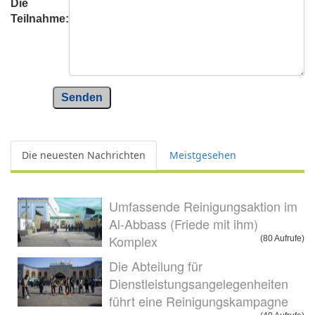
Die
Teilnahme:
Senden
Die neuesten Nachrichten
Meistgesehen
Umfassende Reinigungsaktion im
Al-Abbass (Friede mit ihm)
Komplex
(80 Aufrufe)
Die Abteilung für
Dienstleistungsangelegenheiten
führt eine Reinigungskampagne