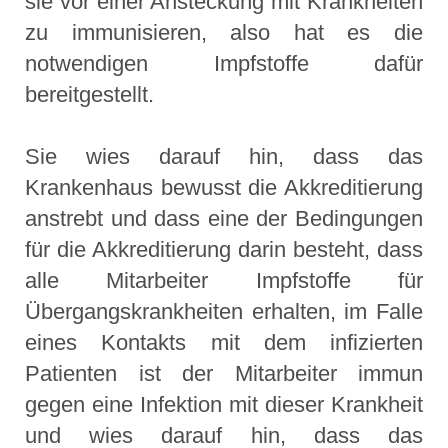
sie vor einer Ansteckung mit Krankheiten
zu immunisieren, also hat es die
notwendigen Impfstoffe dafür
bereitgestellt.
Sie wies darauf hin, dass das
Krankenhaus bewusst die Akkreditierung
anstrebt und dass eine der Bedingungen
für die Akkreditierung darin besteht, dass
alle Mitarbeiter Impfstoffe für
Übergangskrankheiten erhalten, im Falle
eines Kontakts mit dem infizierten
Patienten ist der Mitarbeiter immun
gegen eine Infektion mit dieser Krankheit
und wies darauf hin, dass das