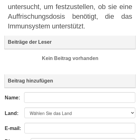
untersucht, um festzustellen, ob sie eine
Auffrischungsdosis benötigt, die das
Immunsystem unterstützt.
Beiträge der Leser
Kein Beitrag vorhanden
Beitrag hinzufügen
Name:
Land:
E-mail: