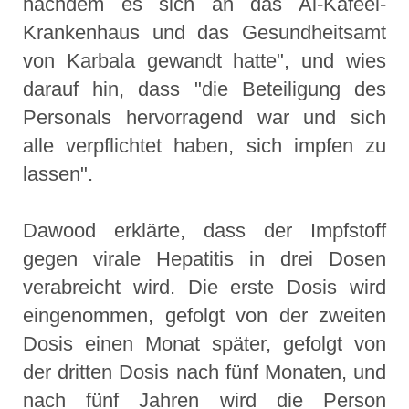
nachdem es sich an das Al-Kafeel-
Krankenhaus und das Gesundheitsamt
von Karbala gewandt hatte", und wies
darauf hin, dass "die Beteiligung des
Personals hervorragend war und sich
alle verpflichtet haben, sich impfen zu
lassen".
Dawood erklärte, dass der Impfstoff
gegen virale Hepatitis in drei Dosen
verabreicht wird. Die erste Dosis wird
eingenommen, gefolgt von der zweiten
Dosis einen Monat später, gefolgt von
der dritten Dosis nach fünf Monaten, und
nach fünf Jahren wird die Person