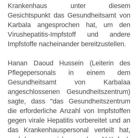
Krankenhaus unter diesem
Gesichtspunkt das Gesundheitsamt von
Karbala angesprochen hat, um den
Virushepatitis-Impfstoff und andere
Impfstoffe nacheinander bereitzustellen.
Hanan Daoud Hussein (Leiterin des
Pflegepersonals in einem dem
Gesundheitsamt von Karbalaa
angeschlossenen Gesundheitszentrum)
sagte, dass "das Gesundheitszentrum
die erforderliche Anzahl von Impfstoffen
gegen virale Hepatitis vorbereitet und an
das Krankenhauspersonal verteilt hat,