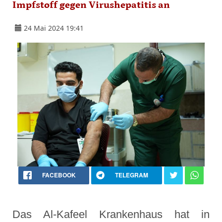
Impfstoff gegen Virushepatitis an
24 Mai 2024 19:41
FACEBOOK
TELEGRAM
Das Al-Kafeel Krankenhaus hat in