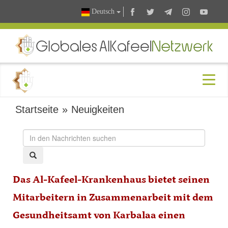
Deutsch
Startseite
»
Neuigkeiten
Das Al-Kafeel-Krankenhaus bietet seinen
Mitarbeitern in Zusammenarbeit mit dem
Gesundheitsamt von Karbalaa einen