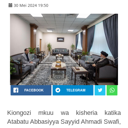
30 Mei 2024 19:50
FACEBOOK
TELEGRAM
Kiongozi mkuu wa kisheria katika
Atabatu Abbasiyya Sayyid Ahmadi Swafi,