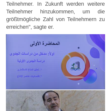
Teilnehmer. In Zukunft werden weitere
Teilnehmer hinzukommen, um die
größtmögliche Zahl von Teilnehmern zu
erreichen", sagte er.