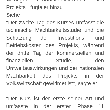
Projekts", fügte er hinzu.
Siehe
"Der zweite Tag des Kurses umfasst die
technische Machbarkeitsstudie und die
Schätzung der Investitions- und
Betriebskosten des Projekts, während
der dritte Tag der kommerziellen und
finanziellen Studie, den
Umweltauswirkungen und der nationalen
Machbarkeit des Projekts in der
Volkswirtschaft gewidmet ist", sagte er.
"Der Kurs ist der erste seiner Art und
umfasste in der ersten Phase 11