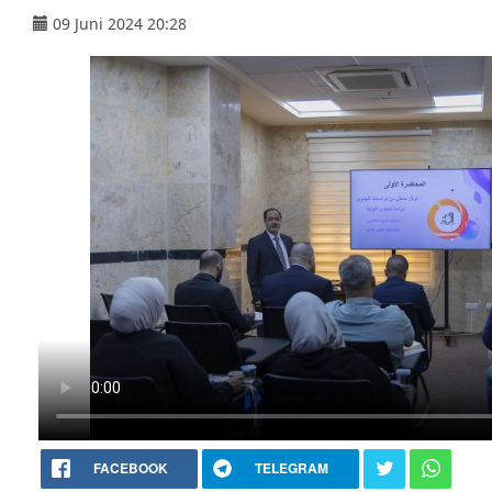
09 Juni 2024 20:28
FACEBOOK
TELEGRAM