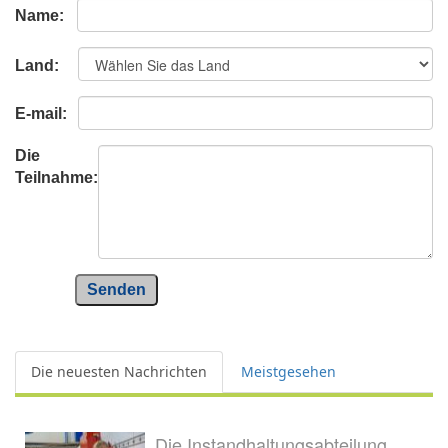
Name:
Land:
E-mail:
Die
Teilnahme:
Senden
Die neuesten Nachrichten
Meistgesehen
Die Instandhaltungsabteilung