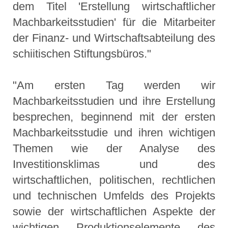
dem Titel 'Erstellung wirtschaftlicher
Machbarkeitsstudien' für die Mitarbeiter
der Finanz- und Wirtschaftsabteilung des
schiitischen Stiftungsbüros."
"Am ersten Tag werden wir
Machbarkeitsstudien und ihre Erstellung
besprechen, beginnend mit der ersten
Machbarkeitsstudie und ihren wichtigen
Themen wie der Analyse des
Investitionsklimas und des
wirtschaftlichen, politischen, rechtlichen
und technischen Umfelds des Projekts
sowie der wirtschaftlichen Aspekte der
wichtigen Produktionselemente des