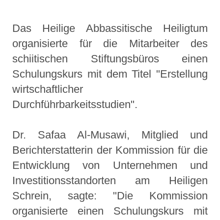
Das Heilige Abbassitische Heiligtum
organisierte für die Mitarbeiter des
schiitischen Stiftungsbüros einen
Schulungskurs mit dem Titel "Erstellung
wirtschaftlicher
Durchführbarkeitsstudien".
Dr. Safaa Al-Musawi, Mitglied und
Berichterstatterin der Kommission für die
Entwicklung von Unternehmen und
Investitionsstandorten am Heiligen
Schrein, sagte: "Die Kommission
organisierte einen Schulungskurs mit