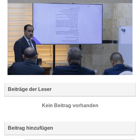
Beiträge der Leser
Kein Beitrag vorhanden
Beitrag hinzufügen