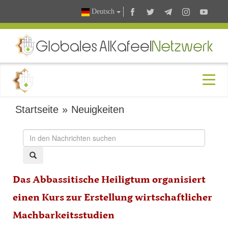
Deutsch
Startseite
»
Neuigkeiten
Das Abbassitische Heiligtum organisiert
einen Kurs zur Erstellung wirtschaftlicher
Machbarkeitsstudien