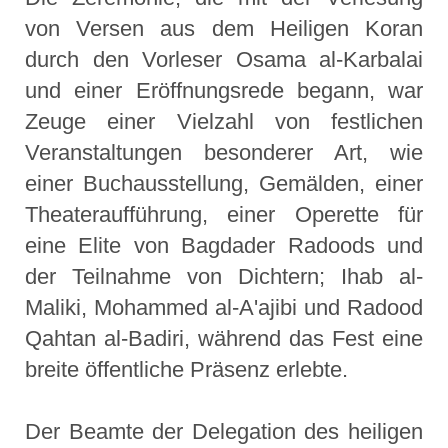
von Versen aus dem Heiligen Koran
durch den Vorleser Osama al-Karbalai
und einer Eröffnungsrede begann, war
Zeuge einer Vielzahl von festlichen
Veranstaltungen besonderer Art, wie
einer Buchausstellung, Gemälden, einer
Theateraufführung, einer Operette für
eine Elite von Bagdader Radoods und
der Teilnahme von Dichtern; Ihab al-
Maliki, Mohammed al-A'ajibi und Radood
Qahtan al-Badiri, während das Fest eine
breite öffentliche Präsenz erlebte.
Der Beamte der Delegation des heiligen