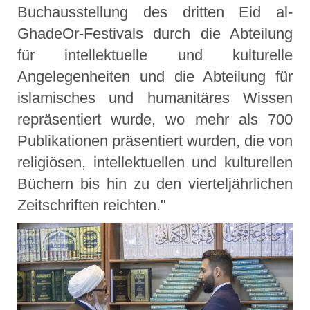
Buchausstellung des dritten Eid al-
GhadeOr-Festivals durch die Abteilung
für intellektuelle und kulturelle
Angelegenheiten und die Abteilung für
islamisches und humanitäres Wissen
repräsentiert wurde, wo mehr als 700
Publikationen präsentiert wurden, die von
religiösen, intellektuellen und kulturellen
Büchern bis hin zu den vierteljährlichen
Zeitschriften reichten."