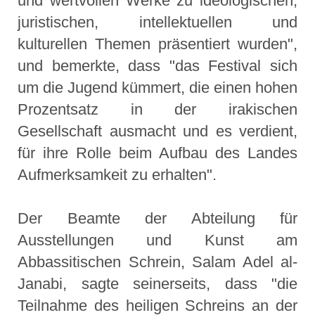
und wertvollen Werke zu ideologischen,
juristischen, intellektuellen und
kulturellen Themen präsentiert wurden",
und bemerkte, dass "das Festival sich
um die Jugend kümmert, die einen hohen
Prozentsatz in der irakischen
Gesellschaft ausmacht und es verdient,
für ihre Rolle beim Aufbau des Landes
Aufmerksamkeit zu erhalten".
Der Beamte der Abteilung für
Ausstellungen und Kunst am
Abbassitischen Schrein, Salam Adel al-
Janabi, sagte seinerseits, dass "die
Teilnahme des heiligen Schreins an der