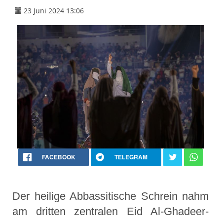
23 Juni 2024 13:06
FACEBOOK
TELEGRAM
Der heilige Abbassitische Schrein nahm
am dritten zentralen Eid Al-Ghadeer-