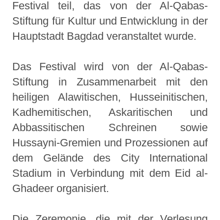
Festival teil, das von der Al-Qabas-
Stiftung für Kultur und Entwicklung in der
Hauptstadt Bagdad veranstaltet wurde.
Das Festival wird von der Al-Qabas-
Stiftung in Zusammenarbeit mit den
heiligen Alawitischen, Husseinitischen,
Kadhemitischen, Askaritischen und
Abbassitischen Schreinen sowie
Hussayni-Gremien und Prozessionen auf
dem Gelände des City International
Stadium in Verbindung mit dem Eid al-
Ghadeer organisiert.
Die Zeremonie, die mit der Verlesung