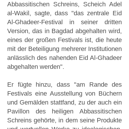
Abbassitischen Schreins, Scheich Adel
al-Wakil, sagte, dass "das zentrale Eid
Al-Ghadeer-Festival in seiner dritten
Version, das in Bagdad abgehalten wird,
eines der großen Festivals ist, die heute
mit der Beteiligung mehrerer Institutionen
anlässlich des nahenden Eid Al-Ghadeer
abgehalten werden".
Er fügte hinzu, dass "am Rande des
Festivals eine Ausstellung von Büchern
und Gemälden stattfand, zu der auch ein
Pavillon des heiligen Abbassitischen
Schreins gehörte, in dem seine Produkte