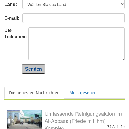
Land:
E-mail:
Die
Teilnahme:
Senden
Die neuesten Nachrichten
Meistgesehen
Umfassende Reinigungsaktion im
Al-Abbass (Friede mit ihm)
Komplex
(86 Aufrufe)