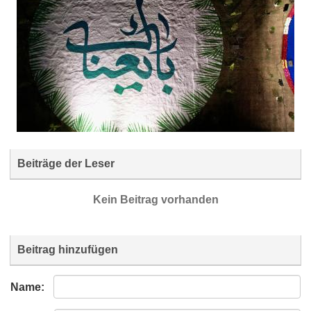
Beiträge der Leser
Kein Beitrag vorhanden
Beitrag hinzufügen
Name: