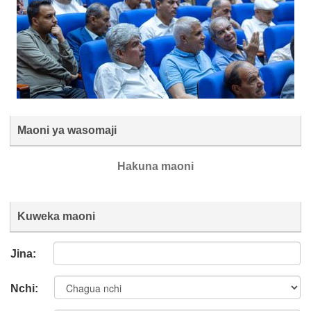
Maoni ya wasomaji
Hakuna maoni
Kuweka maoni
Jina:
Nchi: