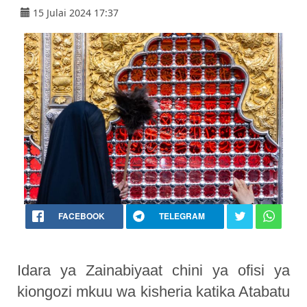
15 Julai 2024 17:37
FACEBOOK
TELEGRAM
Idara ya Zainabiyaat chini ya ofisi ya
kiongozi mkuu wa kisheria katika Atabatu