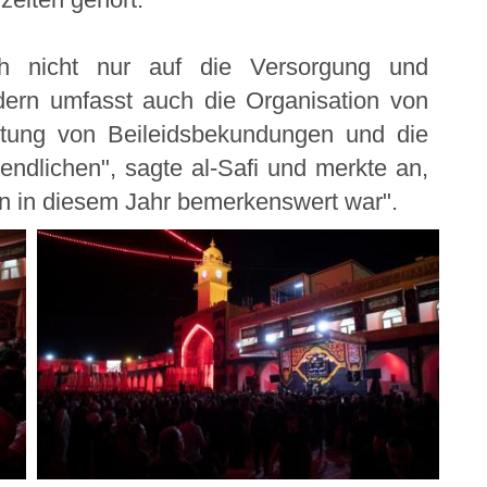
ch nicht nur auf die Versorgung und
dern umfasst auch die Organisation von
tung von Beileidsbekundungen und die
ndlichen", sagte al-Safi und merkte an,
n in diesem Jahr bemerkenswert war".