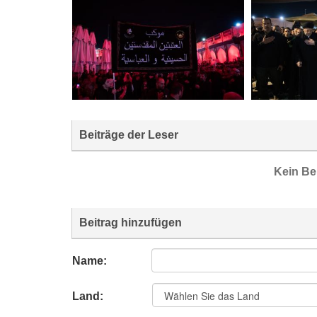
Beiträge der Leser
Kein Be
Beitrag hinzufügen
Name:
Land: