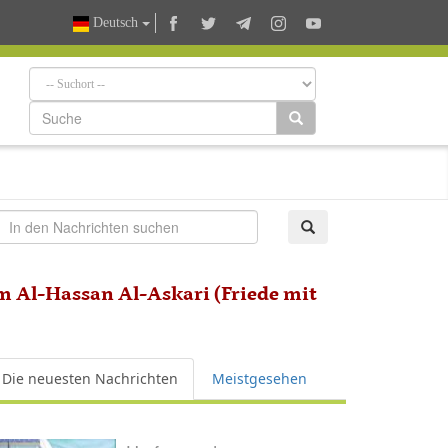
Deutsch
m Al-Hassan Al-Askari (Friede mit
Die neuesten Nachrichten
Meistgesehen