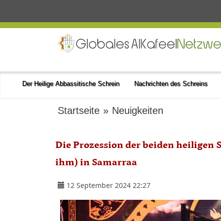
Der Heilige Abbassitische Schrein
Nachrichten des Schreins
Startseite
»
Neuigkeiten
Die Prozession der beiden heiligen
ihm) in Samarraa
12 September 2024 22:27