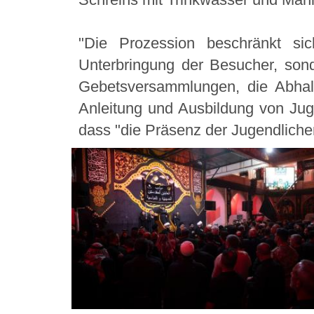
"Die Prozession beschränkt si
Unterbringung der Besucher, son
Gebetsversammlungen, die Abhal
Anleitung und Ausbildung von Juge
dass "die Präsenz der Jugendliche