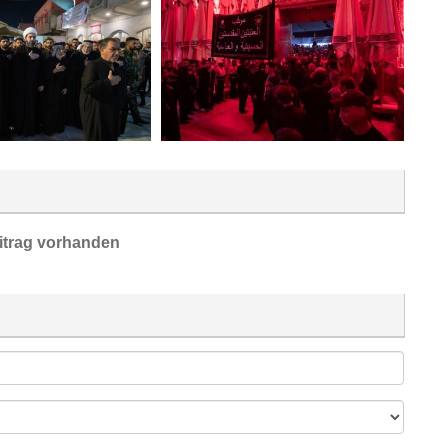
itrag vorhanden