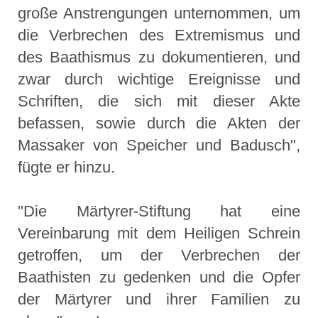
große Anstrengungen unternommen, um
die Verbrechen des Extremismus und
des Baathismus zu dokumentieren, und
zwar durch wichtige Ereignisse und
Schriften, die sich mit dieser Akte
befassen, sowie durch die Akten der
Massaker von Speicher und Badusch",
fügte er hinzu.
"Die Märtyrer-Stiftung hat eine
Vereinbarung mit dem Heiligen Schrein
getroffen, um der Verbrechen der
Baathisten zu gedenken und die Opfer
der Märtyrer und ihrer Familien zu