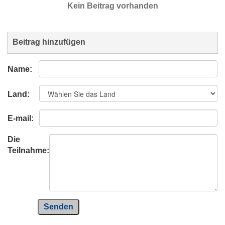
Kein Beitrag vorhanden
Beitrag hinzufügen
Name:
Land:
E-mail:
Die
Teilnahme:
Senden