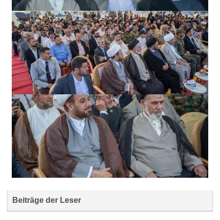
Beiträge der Leser