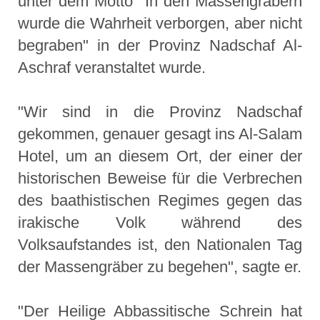
unter dem Motto "In den Massengräbern
wurde die Wahrheit verborgen, aber nicht
begraben" in der Provinz Nadschaf Al-
Aschraf veranstaltet wurde.
"Wir sind in die Provinz Nadschaf
gekommen, genauer gesagt ins Al-Salam
Hotel, um an diesem Ort, der einer der
historischen Beweise für die Verbrechen
des baathistischen Regimes gegen das
irakische Volk während des
Volksaufstandes ist, den Nationalen Tag
der Massengräber zu begehen", sagte er.
"Der Heilige Abbassitische Schrein hat