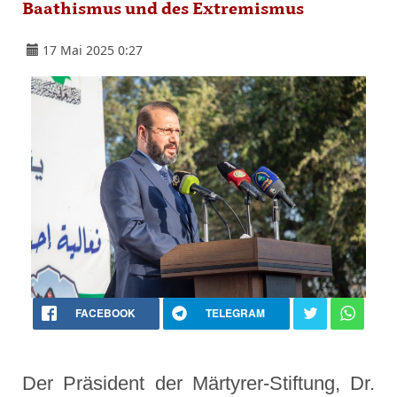
Baathismus und des Extremismus
17 Mai 2025 0:27
FACEBOOK
TELEGRAM
Der Präsident der Märtyrer-Stiftung, Dr.