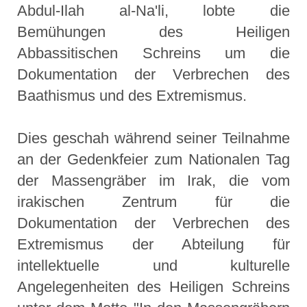
Abdul-Ilah al-Na'li, lobte die
Bemühungen des Heiligen
Abbassitischen Schreins um die
Dokumentation der Verbrechen des
Baathismus und des Extremismus.
Dies geschah während seiner Teilnahme
an der Gedenkfeier zum Nationalen Tag
der Massengräber im Irak, die vom
irakischen Zentrum für die
Dokumentation der Verbrechen des
Extremismus der Abteilung für
intellektuelle und kulturelle
Angelegenheiten des Heiligen Schreins