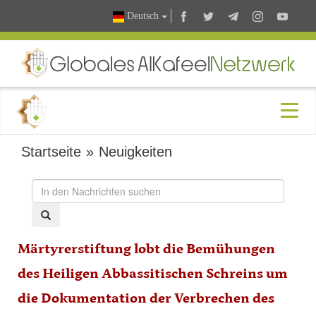
Deutsch
Startseite
»
Neuigkeiten
Märtyrerstiftung lobt die Bemühungen
des Heiligen Abbassitischen Schreins um
die Dokumentation der Verbrechen des