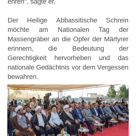
ehren", sagte er.
Der Heilige Abbassitische Schrein
möchte am Nationalen Tag der
Massengräber an die Opfer der Märtyrer
erinnern, die Bedeutung der
Gerechtigkeit hervorheben und das
nationale Gedächtnis vor dem Vergessen
bewahren.