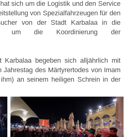
hat sich um die Logistik und den Service
itstellung von Spezialfahrzeugen für den
sucher von der Stadt Karbalaa in die
ie um die Koordinierung der
 Karbalaa begeben sich alljährlich mit
m Jahrestag des Märtyrertodes von Imam
hm) an seinem heiligen Schrein in der