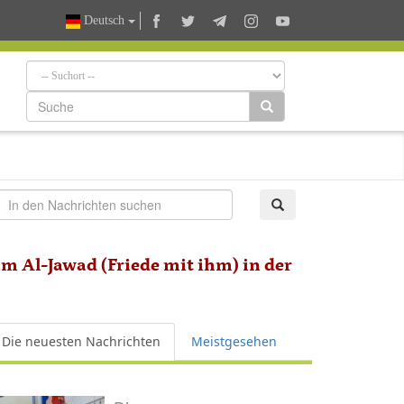
Deutsch
m Al-Jawad (Friede mit ihm) in der
Die neuesten Nachrichten
Meistgesehen