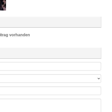
itrag vorhanden