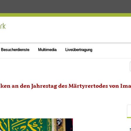
Besucherdienste
Multimedia
Liveübertragung
en an den Jahrestag des Märtyrertodes von Ima