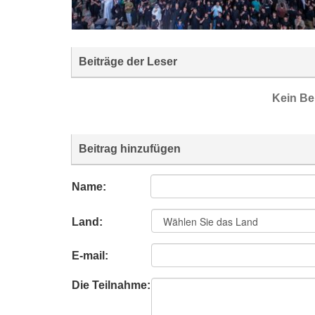
Beiträge der Leser
Kein Be
Beitrag hinzufügen
Name:
Land:
E-mail:
Die Teilnahme: