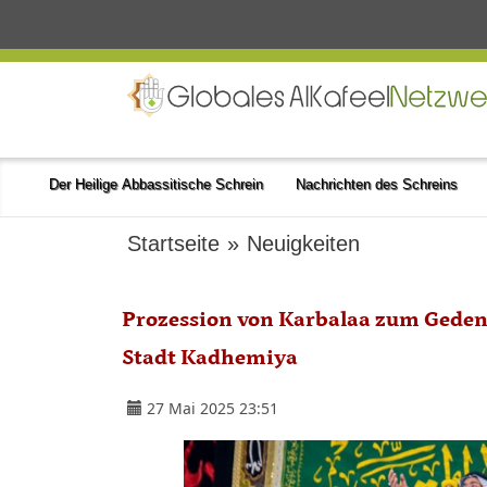
Der Heilige Abbassitische Schrein
Nachrichten des Schreins
Startseite
»
Neuigkeiten
Prozession von Karbalaa zum Gedenk
Stadt Kadhemiya
27 Mai 2025 23:51