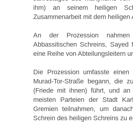
ihm) an seinem heiligen Sc
Zusammenarbeit mit dem heiligen 
An der Prozession nahmen d
Abbassitischen Schreins, Sayed 
eine Reihe von Abteilungsleitern u
Die Prozession umfasste einen
Murad-Tor-Straße begann, die z
(Friede mit ihnen) führt, und 
meisten Parteien der Stadt Kar
Gremien teilnahmen, um danac
Schrein des heiligen Schreins zu 