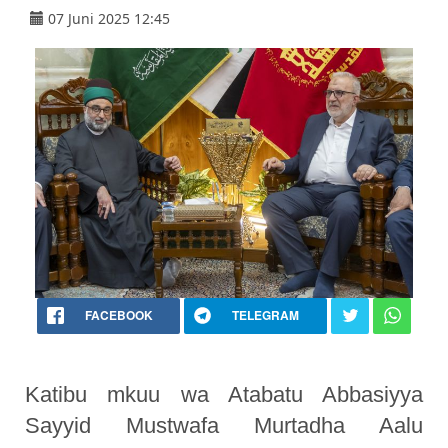
07 Juni 2025 12:45
FACEBOOK
TELEGRAM
Katibu mkuu wa Atabatu Abbasiyya
Sayyid Mustwafa Murtadha Aalu