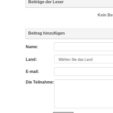
Beiträge der Leser
Kein Be
Beitrag hinzufügen
Name:
Land:
E-mail:
Die Teilnahme: