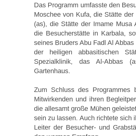
Das Programm umfasste den Besuch 
Moschee von Kufa, die Stätte der
(as), die Stätte der Imame Musa
die Besucherstätte in Karbala, s
seines Bruders Abu Fadl Al Abbas 
der heiligen abbasitischen Stät
Spezialklinik, das Al-Abbas 
Gartenhaus.
Zum Schluss des Programmes be
Mitwirkenden und ihren Begleitper
die allesamt große Mühen geleiste
sein zu lassen. Auch richtete sich 
Leiter der Besucher- und Grabst