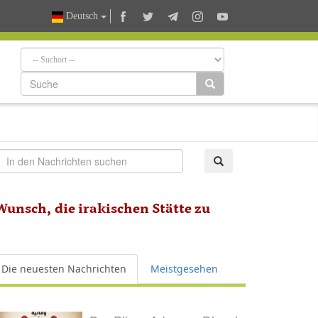
Deutsch
unsch, die irakischen Stätte zu
Die neuesten Nachrichten
Meistgesehen