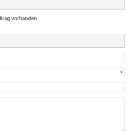
itrag vorhanden