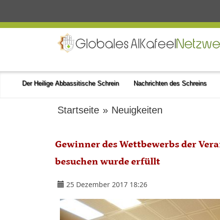
Der Heilige Abbassitische Schrein
Nachrichten des Schreins
Startseite
»
Neuigkeiten
Gewinner des Wettbewerbs der Verans
besuchen wurde erfüllt
25 Dezember 2017 18:26