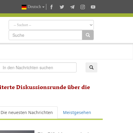
Deutsch
iterte Diskussionsrunde über die
Die neuesten Nachrichten
Meistgesehen