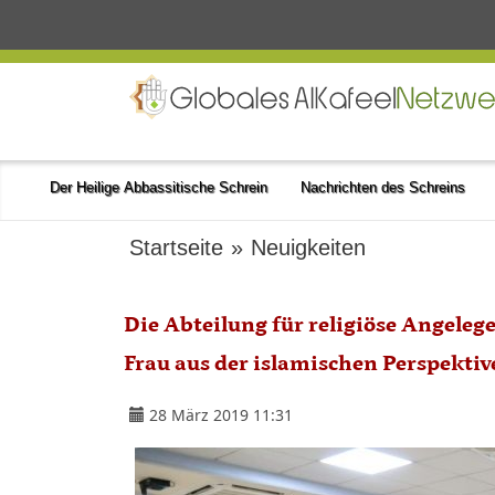
Der Heilige Abbassitische Schrein
Nachrichten des Schreins
Startseite
»
Neuigkeiten
Die Abteilung für religiöse Angeleg
Frau aus der islamischen Perspektiv
28 März 2019 11:31