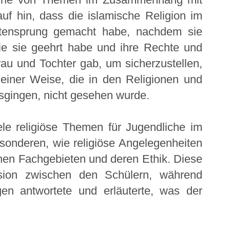
auf hin, dass die islamische Religion im
tensprung gemacht habe, nachdem sie
ie sie geehrt habe und ihre Rechte und
rau und Tochter gab, um sicherzustellen,
 einer Weise, die in den Religionen und
usgingen, nicht gesehen wurde.
le religiöse Themen für Jugendliche im
onderen, wie religiöse Angelegenheiten
en Fachgebieten und deren Ethik. Diese
ssion zwischen den Schülern, während
en antwortete und erläuterte, was der