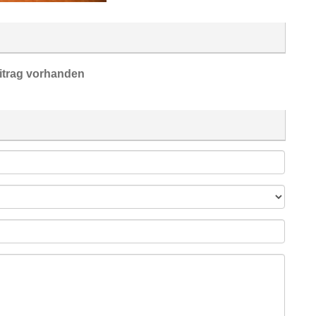
itrag vorhanden