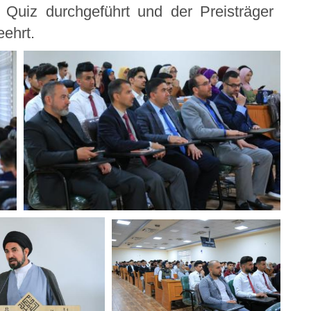
Quiz durchgeführt und der Preisträger
ehrt.