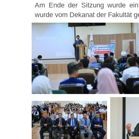
Am Ende der Sitzung wurde ein 
wurde vom Dekanat der Fakultät ge