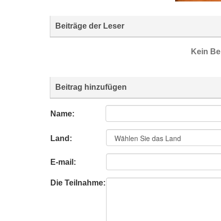
Beiträge der Leser
Kein Be
Beitrag hinzufügen
Name:
Land:
E-mail:
Die Teilnahme: