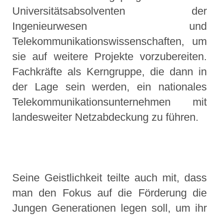
Universitätsabsolventen der
Ingenieurwesen und
Telekommunikationswissenschaften, um
sie auf weitere Projekte vorzubereiten.
Fachkräfte als Kerngruppe, die dann in
der Lage sein werden, ein nationales
Telekommunikationsunternehmen mit
landesweiter Netzabdeckung zu führen.
Seine Geistlichkeit teilte auch mit, dass
man den Fokus auf die Förderung die
Jungen Generationen legen soll, um ihr