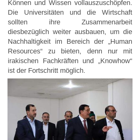
Können und Wissen vollauszuschöpfen.
Die Universitäten und die Wirtschaft
sollten ihre Zusammenarbeit
diesbezüglich weiter ausbauen, um die
Nachhaltigkeit im Bereich der „Human
Resources“ zu bieten, denn nur mit
irakischen Fachkräften und „Knowhow“
ist der Fortschritt möglich.