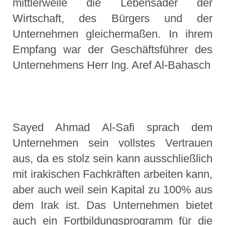
mittlerweile die Lebensader der
Wirtschaft, des Bürgers und der
Unternehmen gleichermaßen. In ihrem
Empfang war der Geschäftsführer des
Unternehmens Herr Ing. Aref Al-Bahasch
Sayed Ahmad Al-Safi sprach dem
Unternehmen sein vollstes Vertrauen
aus, da es stolz sein kann ausschließlich
mit irakischen Fachkräften arbeiten kann,
aber auch weil sein Kapital zu 100% aus
dem Irak ist. Das Unternehmen bietet
auch ein Fortbildungsprogramm für die