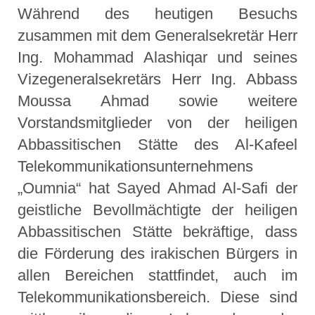
Während des heutigen Besuchs
zusammen mit dem Generalsekretär Herr
Ing. Mohammad Alashiqar und seines
Vizegeneralsekretärs Herr Ing. Abbass
Moussa Ahmad sowie weitere
Vorstandsmitglieder von der heiligen
Abbassitischen Stätte des Al-Kafeel
Telekommunikationsunternehmens
„Oumnia“ hat Sayed Ahmad Al-Safi der
geistliche Bevollmächtigte der heiligen
Abbassitischen Stätte bekräftige, dass
die Förderung des irakischen Bürgers in
allen Bereichen stattfindet, auch im
Telekommunikationsbereich. Diese sind