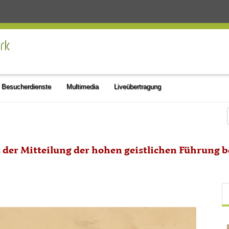
Besucherdienste
Multimedia
Liveübertragung
der Mitteilung der hohen geistlichen Führung b