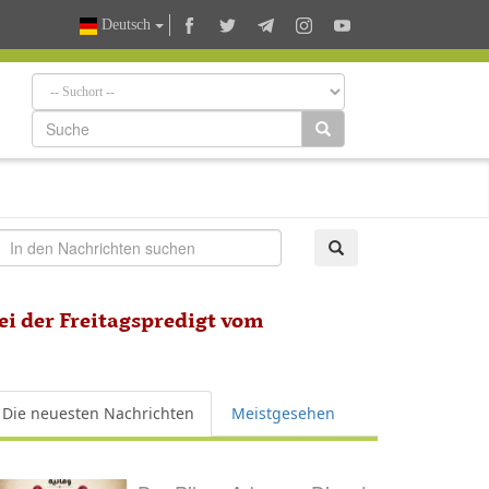
Deutsch
ei der Freitagspredigt vom
Die neuesten Nachrichten
Meistgesehen