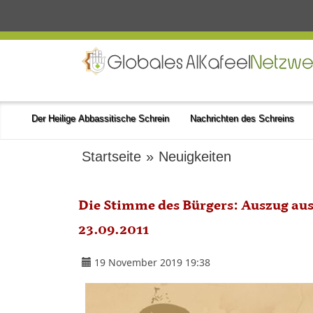
Der Heilige Abbassitische Schrein
Nachrichten des Schreins
Startseite
»
Neuigkeiten
Die Stimme des Bürgers: Auszug aus 
23.09.2011
19 November 2019 19:38