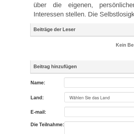
über die eigenen, persönlichen
Interessen stellen. Die Selbstlosigke
Beiträge der Leser
Kein Be
Beitrag hinzufügen
Name:
Land:
E-mail:
Die Teilnahme: