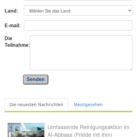
Land:
E-mail:
Die
Teilnahme:
Senden
Die neuesten Nachrichten
Meistgesehen
Umfassende Reinigungsaktion im
Al-Abbass (Friede mit ihm)