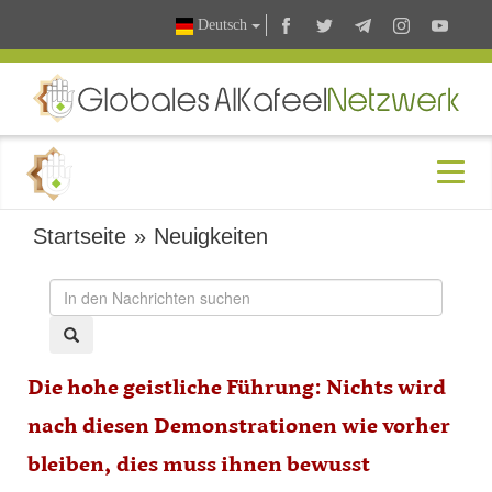
Deutsch
Startseite
»
Neuigkeiten
Die hohe geistliche Führung: Nichts wird
nach diesen Demonstrationen wie vorher
bleiben, dies muss ihnen bewusst