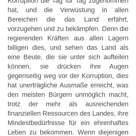
Korruption die Tag für Tag zugenommen
hat, und die Verwüstung in allen
Bereichen die das Land erfährt,
vorzugehen und zu bekämpfen. Denn die
regierenden Kräften aus allen Lagern
billigen dies, und sehen das Land als
eine Beute, die sie unter sich aufteilen
können, sie drücken ihre Augen
gegenseitig weg vor der Korruption, dies
hat unerträgliche Ausmaße erreicht, was
den meisten Bürgern unmöglich macht,
trotz der mehr als ausreichenden
finanziellen Ressourcen des Landes, ihre
Mindestbedürfnisse für ein ehrenhaftes
Leben zu bekommen. Wenn diejenigen