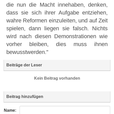
die nun die Macht innehaben, denken,
dass sie sich ihrer Aufgabe entziehen,
wahre Reformen einzuleiten, und auf Zeit
spielen, dann liegen sie falsch. Nichts
wird nach diesen Demonstrationen wie
vorher bleiben, dies muss ihnen
bewusstwerden."
Beiträge der Leser
Kein Beitrag vorhanden
Beitrag hinzufügen
Name: