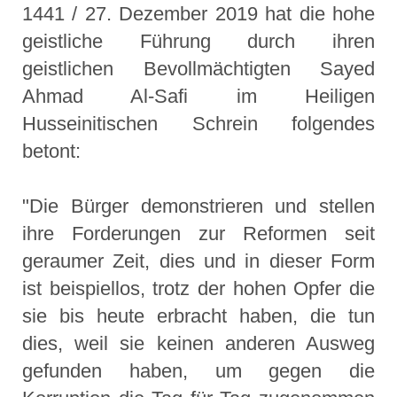
1441 / 27. Dezember 2019 hat die hohe
geistliche Führung durch ihren
geistlichen Bevollmächtigten Sayed
Ahmad Al-Safi im Heiligen
Husseinitischen Schrein folgendes
betont:
"Die Bürger demonstrieren und stellen
ihre Forderungen zur Reformen seit
geraumer Zeit, dies und in dieser Form
ist beispiellos, trotz der hohen Opfer die
sie bis heute erbracht haben, die tun
dies, weil sie keinen anderen Ausweg
gefunden haben, um gegen die