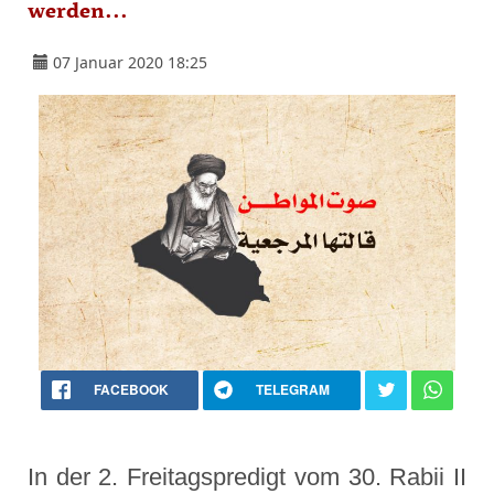
werden...
07 Januar 2020 18:25
FACEBOOK
TELEGRAM
In der 2. Freitagspredigt vom 30. Rabii II