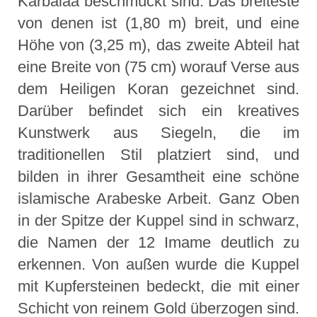
Karbalaa beschmückt sind. Das breiteste
von denen ist (1,80 m) breit, und eine
Höhe von (3,25 m), das zweite Abteil hat
eine Breite von (75 cm) worauf Verse aus
dem Heiligen Koran gezeichnet sind.
Darüber befindet sich ein kreatives
Kunstwerk aus Siegeln, die im
traditionellen Stil platziert sind, und
bilden in ihrer Gesamtheit eine schöne
islamische Arabeske Arbeit. Ganz Oben
in der Spitze der Kuppel sind in schwarz,
die Namen der 12 Imame deutlich zu
erkennen. Von außen wurde die Kuppel
mit Kupfersteinen bedeckt, die mit einer
Schicht von reinem Gold überzogen sind.