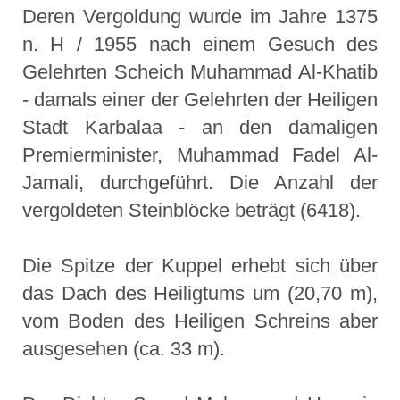
Deren Vergoldung wurde im Jahre 1375
n. H / 1955 nach einem Gesuch des
Gelehrten Scheich Muhammad Al-Khatib
- damals einer der Gelehrten der Heiligen
Stadt Karbalaa - an den damaligen
Premierminister, Muhammad Fadel Al-
Jamali, durchgeführt. Die Anzahl der
vergoldeten Steinblöcke beträgt (6418).
Die Spitze der Kuppel erhebt sich über
das Dach des Heiligtums um (20,70 m),
vom Boden des Heiligen Schreins aber
ausgesehen (ca. 33 m).