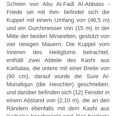
Schrein von Abu Al-Fadl Al-Abbass -
Friede sei mit ihm- befindet sich die
Kuppel mit einem Umfang von (46,5 m)
und ein Durchmesser von (15 m) in der
Mitte der beiden Minaretten, gestützt von
vier riesigen Mauern. Die Kuppel vom
Inneren des Heiligtums betrachtet,
enthält zwei Abteile des Kashi aus
Karbalaa, die untere mit einer Breite von
(90 cm), darauf wurde die Sure Al-
Munafiqun (die Heuchler) geschrieben,
und darüber befinden sich (12) Fenster in
einem Abstand von (2,10 m), die an den
Rändern ebenfalls mit dem Kashi aus