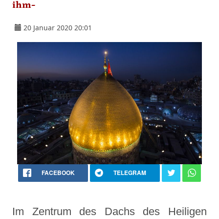
ihm-
20 Januar 2020 20:01
FACEBOOK
TELEGRAM
Im Zentrum des Dachs des Heiligen