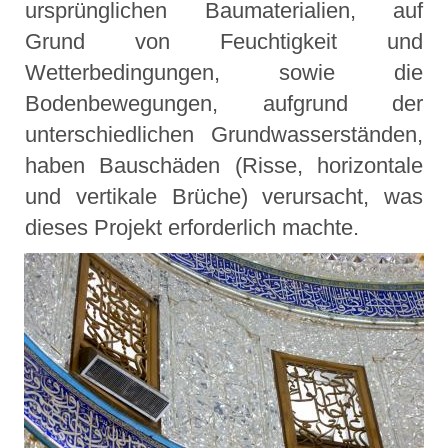
ursprünglichen Baumaterialien, auf
Grund von Feuchtigkeit und
Wetterbedingungen, sowie die
Bodenbewegungen, aufgrund der
unterschiedlichen Grundwasserständen,
haben Bauschäden (Risse, horizontale
und vertikale Brüche) verursacht, was
dieses Projekt erforderlich machte.