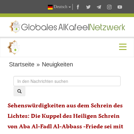
Deutsch
Startseite
»
Neuigkeiten
Sehenswürdigkeiten aus dem Schrein des
Lichtes: Die Kuppel des Heiligen Schrein
von Aba Al-Fadl Al-Abbass -Friede sei mit