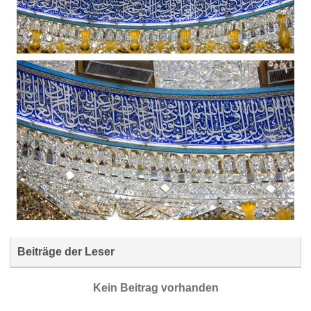
Beiträge der Leser
Kein Beitrag vorhanden