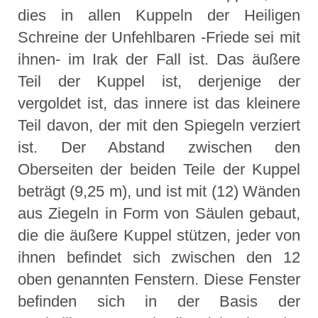
dies in allen Kuppeln der Heiligen
Schreine der Unfehlbaren -Friede sei mit
ihnen- im Irak der Fall ist. Das äußere
Teil der Kuppel ist, derjenige der
vergoldet ist, das innere ist das kleinere
Teil davon, der mit den Spiegeln verziert
ist. Der Abstand zwischen den
Oberseiten der beiden Teile der Kuppel
beträgt (9,25 m), und ist mit (12) Wänden
aus Ziegeln in Form von Säulen gebaut,
die die äußere Kuppel stützen, jeder von
ihnen befindet sich zwischen den 12
oben genannten Fenstern. Diese Fenster
befinden sich in der Basis der