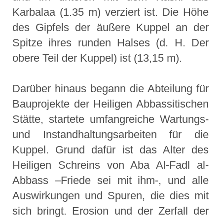
Karbalaa (1.35 m) verziert ist. Die Höhe
des Gipfels der äußere Kuppel an der
Spitze ihres runden Halses (d. H. Der
obere Teil der Kuppel) ist (13,15 m).
Darüber hinaus begann die Abteilung für
Bauprojekte der Heiligen Abbassitischen
Stätte, startete umfangreiche Wartungs-
und Instandhaltungsarbeiten für die
Kuppel. Grund dafür ist das Alter des
Heiligen Schreins von Aba Al-Fadl al-
Abbass –Friede sei mit ihm-, und alle
Auswirkungen und Spuren, die dies mit
sich bringt. Erosion und der Zerfall der