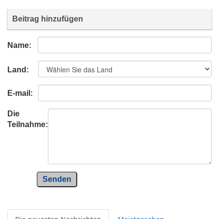
Beitrag hinzufügen
Name:
Land:
E-mail:
Die
Teilnahme:
Senden