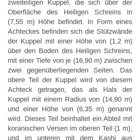
zweiteiligen Kuppel, die sich über der
Oberfläche des Heiligen Schreins in
(7,55 m) Höhe befindet. In Form eines
Achteckes befinden sich die Stützwände
der Kuppel mit einer Höhe von (1,2 m)
über den Boden des Heiligen Schreins,
mit einer Tiefe von je (16,90 m) zwischen
zwei gegenüberliegenden Seiten. Das
obere Teil der Kuppel wird von diesem
Achteck getragen, das als Hals der
Kuppel mit einem Radius von (14,90 m)
und einer Höhe von (6,35 m) genannt
wird. Dieses Teil beinhaltet ein Abteil mit
koranischen Versen im oberen Teil (1 m),
und im unteren mit dem Kashi aus