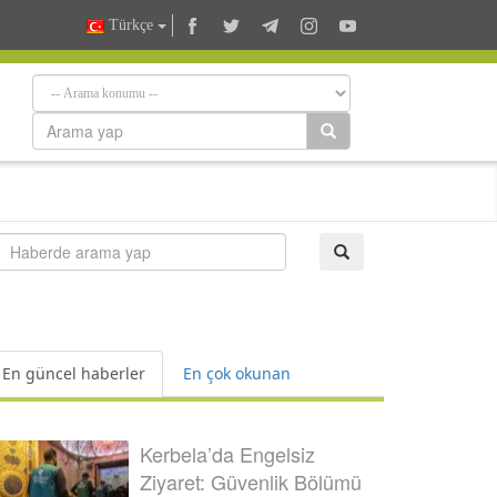
Türkçe
En güncel haberler
En çok okunan
Kerbela’da Engelsiz
Ziyaret: Güvenlik Bölümü