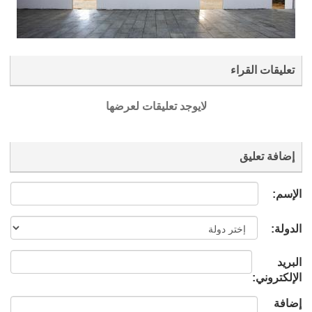
تعليقات القراء
لايوجد تعليقات لعرضها
إضافة تعليق
الإسم:
الدولة:
البريد
الإلكتروني:
إضافة