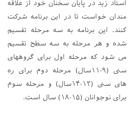
استاد زید در پایان سخنان خود از علاقه
مندان خواست تا در این برنامه شرکت
کنند. این برنامه به سه مرحله تقسیم
شده و هر مرحله به سه سطح تقسیم
می شود که مرحله اول برای گروههای
سنی (۹-۱۱سال) مرحله دوم برای ره
های سنی (۱۲-۱۴سال) و مرحله سوم
برای نوجوانان (۱۵-۱۸) سال است.