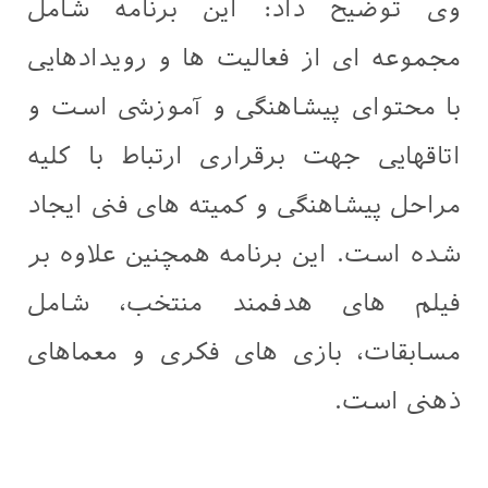
وی توضیح داد: این برنامه شامل
مجموعه ای از فعالیت ها و رویدادهایی
با محتوای پیشاهنگی و‌ آموزشی است و
اتاقهایی جهت برقراری ارتباط با کلیه
مراحل پیشاهنگی و کمیته های فنی ایجاد
شده است. این برنامه همچنین علاوه بر
فیلم های هدفمند منتخب، شامل
مسابقات، بازی های فکری و معماهای
ذهنی است.