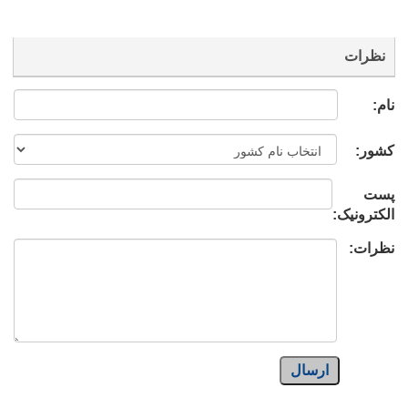
نظرات
نام:
کشور:
پست
الکترونیک:
نظرات:
ارسال