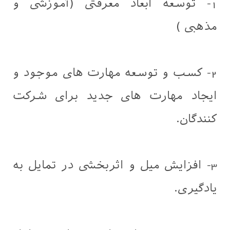
1- توسعه ابعاد معرفتی (آموزشی و
مذهبی )
2- کسب و توسعه مهارت های موجود و
ایجاد مهارت های جدید برای شرکت
کنندگان.
3- افزایش میل و اثربخشی در تمایل به
یادگیری.