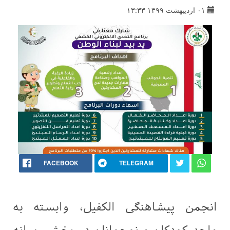
۰۱ اردیبهشت ۱۳۹۹ ۱۳:۳۳
FACEBOOK
TELEGRAM
انجمن پیشاهنگی الکفیل، وابسته به