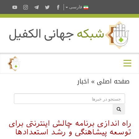
فارسى
صفحه اصلی
»
اخبار
راه اندازی برنامه چالش اینترنتی برای
توسعه پیشاهنگی و رشد استعدادها