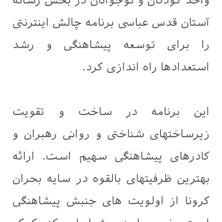
واحد کودکان و نوجوانان در بخش رسانه
آستان قدس عباسی برنامه چالش اینترنتی
را برای توسعه پیشاهنگی و رشد
استعدادها راه اندازی کرد.
این برنامه در ساخت و تقویت
زیرساختهای شناختی و روانی رهبران و
کادرهای پیشاهنگی سهیم است. ارائه
بهترین ظرفیتهای بالقوه در سایه بحران
کرونا از اولویت های جنبش پیشاهنگی