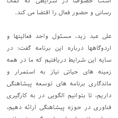
است خصوصا در شرایطی که کمک
رسانی و حضور فعال را اقتضا می کند.
علی عبد زيد، مسئول واحد فعالیتها و
اردوگاهها درباره این برنامه گفت: در
سایه این شرایط دریافتیم که ما در همه
زمینه های حیاتی نیاز به استمرار و
ماندگاری برنامه های توسعه پیشاهنگی
داریم، تا بتوانیم الگویی در به کارگیری
فناوری در حوزه پیشاهنگی ارائه دهیم،