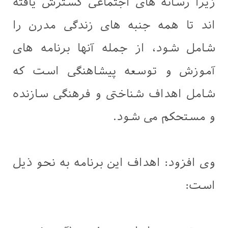
زیرا رسانه های اجتماعی گسترش یافته
اند تا همه جنبه های زندگی مدرن را
شامل شود، از جمله آنها برنامه های
آموزش و توسعه پیشاهنگی است که
شامل اهداف شناختی و فرهنگی سازنده
و مستحکم می شود.
وی افزود: اهداف این برنامه به نحو ذیل
است: