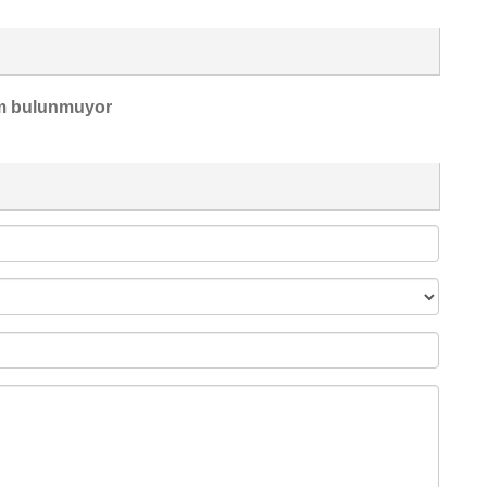
m bulunmuyor