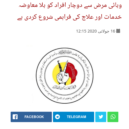
وبائی مرض سے دوچار افراد کو بلا معاوضہ
خدمات اور علاج کی فراہمی شروع کردی ہے
16 جولائی 2020 12:15
FACEBOOK
TELEGRAM