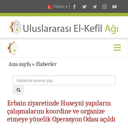
Türkçe
Ana sayfa
»
Haberler
Erbain ziyaretinde Huseynî yapıların
çalışmalarını koordine ve organize
etmeye yönelik Operasyon Odası açıldı