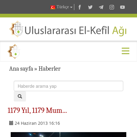
Türkçe
Ana sayfa
»
Haberler
1179 Yıl, 1179 Mum...
24 Haziran 2013 16:16