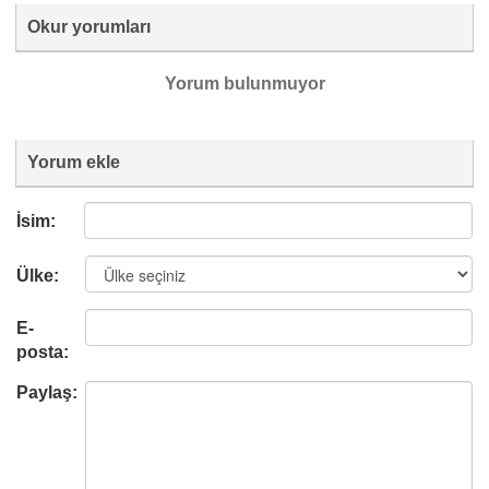
Okur yorumları
Yorum bulunmuyor
Yorum ekle
İsim:
Ülke:
E-
posta:
Paylaş: