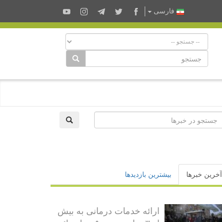
فارسى
آخرین خبرها
بیشترین بازدیدها
ارائه خدمات درمانی به بیش