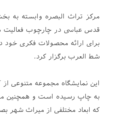
مرکز تراث البصره وابسته به بخ
قدس عباسی در چارچوب فعالیت ها
برای ارائه محصولات فکری خود د
شط العرب برگزار کرد.
این نمایشگاه مجموعه متنوعی از آ
به چاپ رسیده است و همچنین مجم
که ابعاد مختلفی از میراث شهر بص