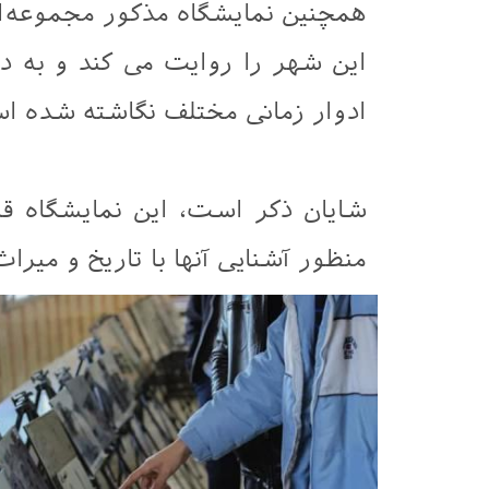
همچنین نمایشگاه مذکور مجموعه‌ا
این شهر را روایت می کند و به 
ادوار زمانی مختلف نگاشته شده ا
شایان ذکر است، این نمایشگاه ق
منظور آشنایی آنها با تاریخ و میر