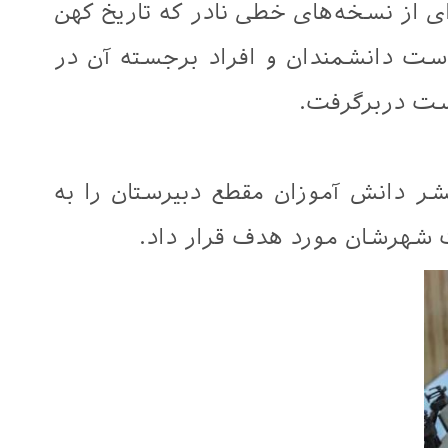
ی از نسخه‌های خطی نادر که تاریخ کهن
دست دانشمندان و افراد برجسته آن در
ست دربرگرفت.
شر دانش آموزان مقطع دبیرستان را به
اث شهرشان مورد هدف قرار داد.