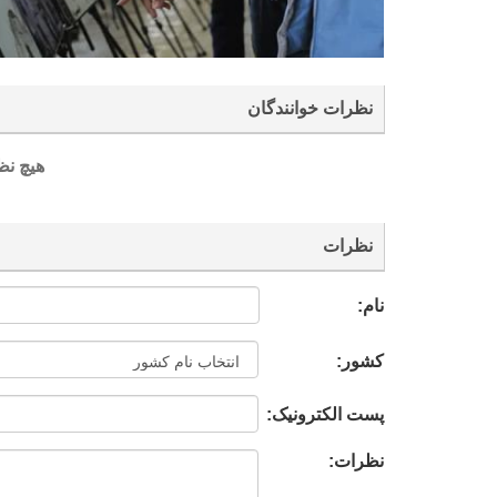
نظرات خوانندگان
هیچ نظ
نظرات
نام:
کشور:
پست الکترونیک:
نظرات: