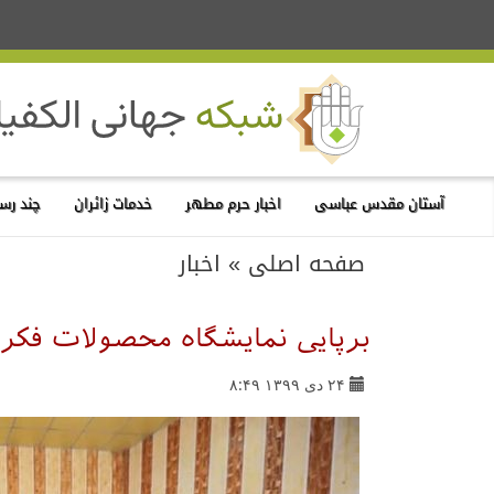
آستان مقدس عباسی
اخبار حرم مطهر
خدمات زائران
چند رسا
صفحه اصلی
»
اخبار
برپایی نمایشگاه محصولات فکر
۲۴ دی ۱۳۹۹ ۸:۴۹