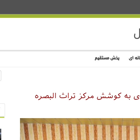
نه ای
پخش مستقیم
ی به کوشش مرکز تراث البصره