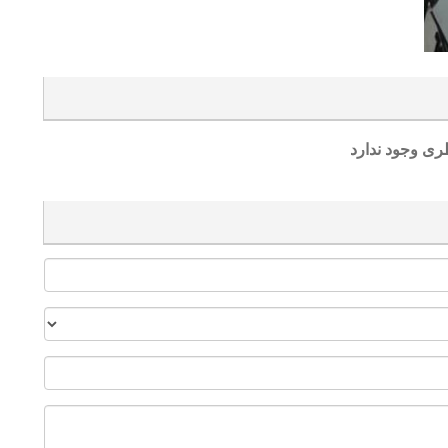
ری وجود ندارد