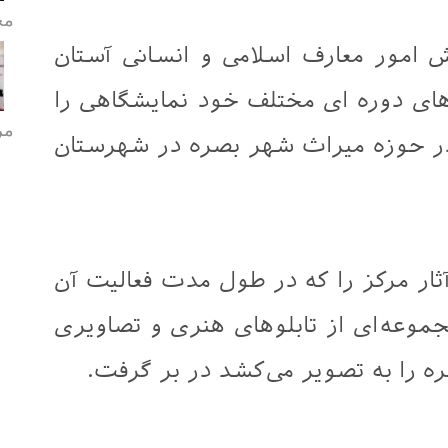
مح
ش امور معارف اسلامی و انسانی آستان
ی دوره ای مختلف خود نمایشگاهی را
مر
ر حوزه میراث شهر بصره در شهرستان
ثار مرکز را که در طول مدت فعالیت آن
وعه‌ای از تابلوهای هنری و تصاویری
ره را به تصویر می‌کشد در بر گرفت.