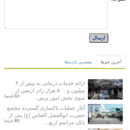
ارسال
آخرین خبرها
بیشترین بازدیدها
ارائه خدمات درمانی به بیش از ۳
میلیون و ۵۰۰ هزار زائر اربعین از
سوی بخش امور پزش...
(52 بازدید)
آغاز عملیات پاکسازی گسترده مجتمع
حضرت ابوالفضل العباس (ع) پس از
پایان مراسم اربع...
(90 بازدید)