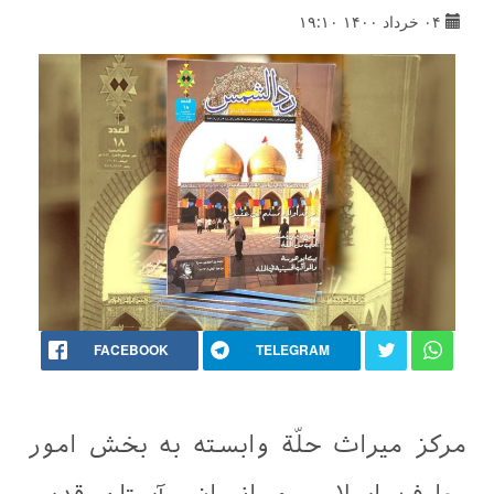
۰۴ خرداد ۱۴۰۰ ۱۹:۱۰
FACEBOOK
TELEGRAM
مرکز میراث حلّة وابسته به بخش امور