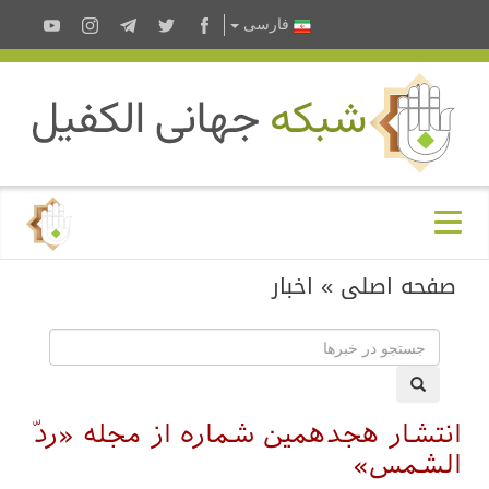
فارسى
صفحه اصلی
»
اخبار
انتشار هجدهمین شماره از مجله «ردّ
الشمس»