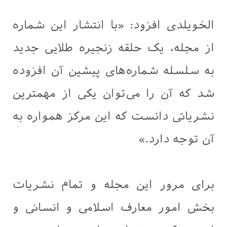
الخویلدی افزود: «با انتشار این شماره
از مجله، یک حلقه زنجیره طلایی جدید
به سلسله شماره‌های پیشین آن افزوده
شد که آن را می‌توان یکی از مهمترین
نشریاتی دانست که این مرکز همواره به
آن توجه دارد.»
برای مرور این مجله و تمام نشریات
بخش امور معارف اسلامی و انسانی و