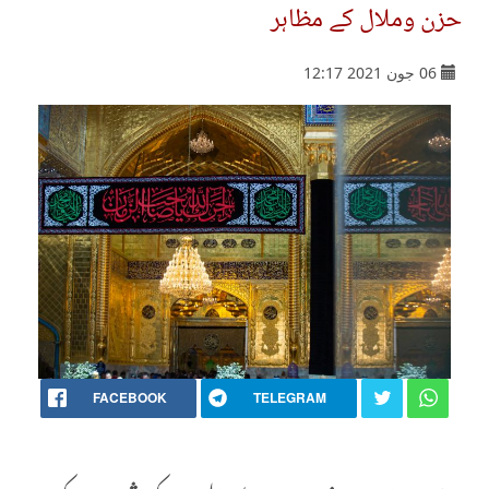
حزن وملال کے مظاہر
06 جون 2021 12:17
FACEBOOK
TELEGRAM